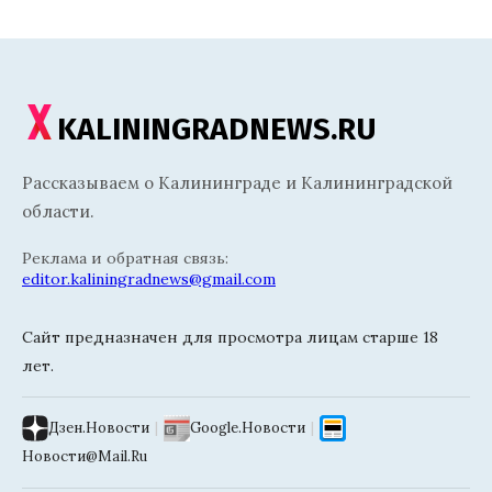
KALININGRADNEWS.RU
Рассказываем о Калининграде и Калининградской
области.
Реклама и обратная связь:
editor.kaliningradnews@gmail.com
Сайт предназначен для просмотра лицам старше 18
лет.
Дзен.Новости
|
Google.Новости
|
Новости@Mail.Ru