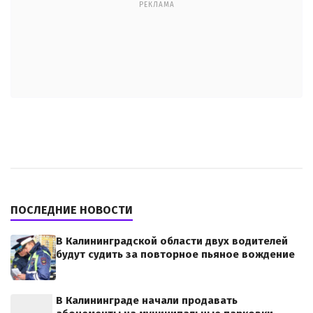
РЕКЛАМА
ПОСЛЕДНИЕ НОВОСТИ
В Калининградской области двух водителей
будут судить за повторное пьяное вождение
В Калининграде начали продавать