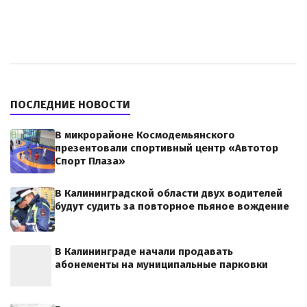
ПОСЛЕДНИЕ НОВОСТИ
В микрорайоне Космодемьянского
презентовали спортивный центр «Автотор
Спорт Плаза»
В Калининградской области двух водителей
будут судить за повторное пьяное вождение
В Калининграде начали продавать
абонементы на муниципальные парковки