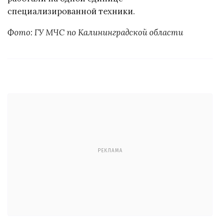
специализированной техники.
Фото: ГУ МЧС по Калининградской области
РЕКЛАМА