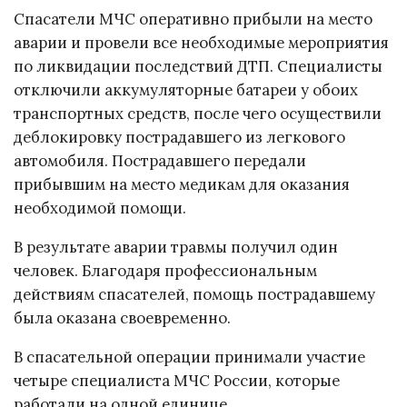
Спасатели МЧС оперативно прибыли на место
аварии и провели все необходимые мероприятия
по ликвидации последствий ДТП. Специалисты
отключили аккумуляторные батареи у обоих
транспортных средств, после чего осуществили
деблокировку пострадавшего из легкового
автомобиля. Пострадавшего передали
прибывшим на место медикам для оказания
необходимой помощи.
В результате аварии травмы получил один
человек. Благодаря профессиональным
действиям спасателей, помощь пострадавшему
была оказана своевременно.
В спасательной операции принимали участие
четыре специалиста МЧС России, которые
работали на одной единице