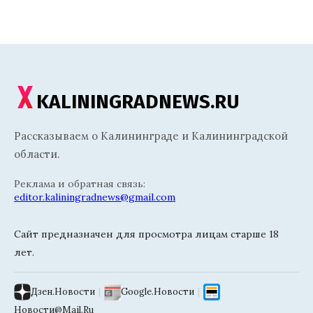
KALININGRADNEWS.RU
Рассказываем о Калининграде и Калининградской
области.
Реклама и обратная связь:
editor.kaliningradnews@gmail.com
Сайт предназначен для просмотра лицам старше 18
лет.
Дзен.Новости
|
Google.Новости
|
Новости@Mail.Ru