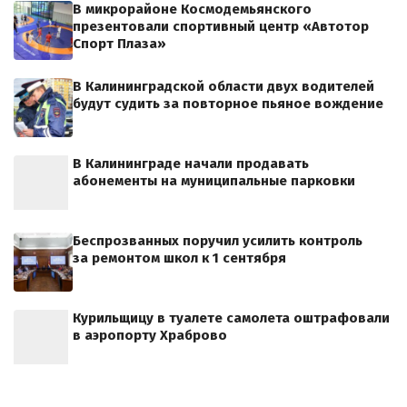
В микрорайоне Космодемьянского
презентовали спортивный центр «Автотор
Спорт Плаза»
В Калининградской области двух водителей
будут судить за повторное пьяное вождение
В Калининграде начали продавать
абонементы на муниципальные парковки
Беспрозванных поручил усилить контроль
за ремонтом школ к 1 сентября
Курильщицу в туалете самолета оштрафовали
в аэропорту Храброво