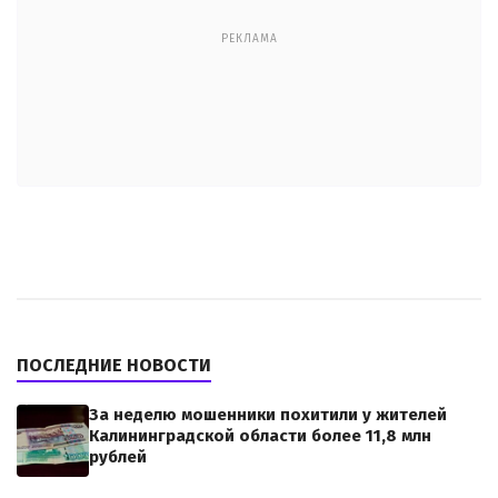
РЕКЛАМА
ПОСЛЕДНИЕ НОВОСТИ
За неделю мошенники похитили у жителей
Калининградской области более 11,8 млн
рублей