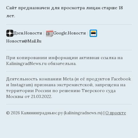
Сайт предназначен для просмотра лицам старше 18
лет.
Дзен.Новости
|
Google.Новости
|
Новости@Mail.Ru
При копировании информации активная ссылка на
KaliningradNews.ru обязательна.
Деятельность компании Meta (и её продуктов Facebook
и Instagram) признана экстремистской, запрещена на
территории России по решению Тверского суда
Москвы от 21.03.2022.
© 2026 Калининградньюc.ру (kaliningradnews.ru)
|
О проекте