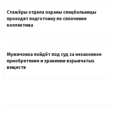
Стажёры отдела охраны спецбольницы
проходят подготовку по сплочение
коллектива
Мужичонка пойдёт под суд за незаконное
приобретение и хранении взрывчатых
веществ