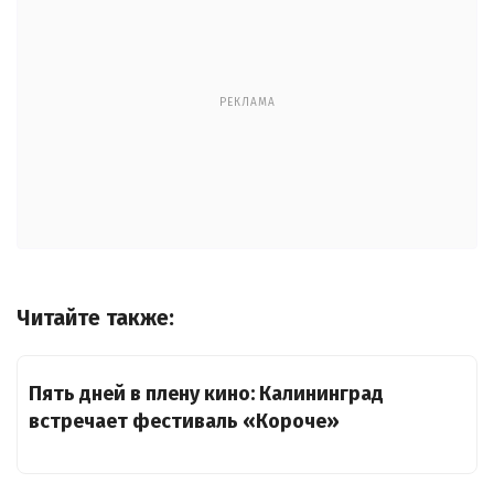
РЕКЛАМА
Читайте также:
Пять дней в плену кино: Калининград
встречает фестиваль «Короче»