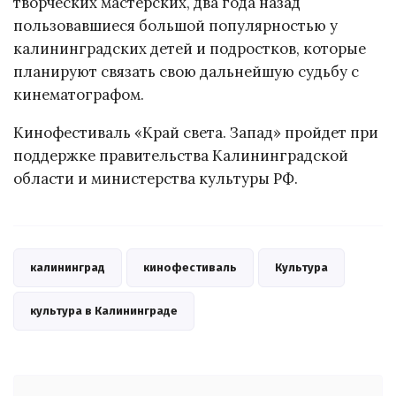
творческих мастерских, два года назад
пользовавшиеся большой популярностью у
калининградских детей и подростков, которые
планируют связать свою дальнейшую судьбу с
кинематографом.
Кинофестиваль «Край света. Запад» пройдет при
поддержке правительства Калининградской
области и министерства культуры РФ.
калининград
кинофестиваль
Культура
культура в Калининграде