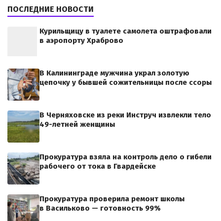
ПОСЛЕДНИЕ НОВОСТИ
Курильщицу в туалете самолета оштрафовали
в аэропорту Храброво
В Калининграде мужчина украл золотую
цепочку у бывшей сожительницы после ссоры
В Черняховске из реки Инструч извлекли тело
49-летней женщины
Прокуратура взяла на контроль дело о гибели
рабочего от тока в Гвардейске
Прокуратура проверила ремонт школы
в Васильково — готовность 99%