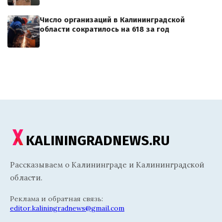
Число организаций в Калининградской
области сократилось на 618 за год
KALININGRADNEWS.RU
Рассказываем о Калининграде и Калининградской
области.
Реклама и обратная связь:
editor.kaliningradnews@gmail.com