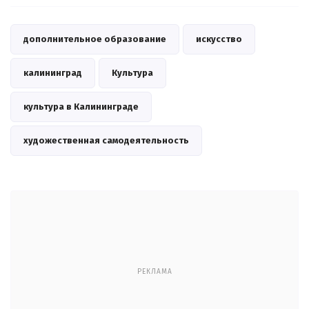
дополнительное образование
искусство
калининград
Культура
культура в Калининграде
художественная самодеятельность
РЕКЛАМА