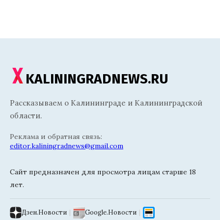
KALININGRADNEWS.RU
Рассказываем о Калининграде и Калининградской
области.
Реклама и обратная связь:
editor.kaliningradnews@gmail.com
Сайт предназначен для просмотра лицам старше 18
лет.
Дзен.Новости
|
Google.Новости
|