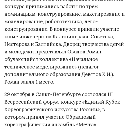
конкурс принимались работы по трём
номинациям: конструирование, макетирование и
моделирование, робототехника, лего-
конструирование. В конкурсе приняли участие
юные инженеры из Калининграда, Советска,
Нестерова и Балтийска. Дворец творчества детей
и молодежи представлял Оводов Роман,
обучающийся коллектива «Начальное
техническое моделирование» (педагог
дополнительного образования Девятов Х.И.).
Роман занял 1 место.
29 октября в Санкт-Петербурге состоялся III
Всероссийский форум-конкурс «Единый Кубок
Хореографического искусства России», в
котором принял участие Образцовый
хореографический ансамбль «Мечта»