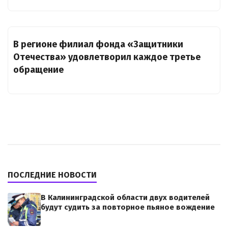
В регионе филиал фонда «Защитники
Отечества» удовлетворил каждое третье
обращение
ПОСЛЕДНИЕ НОВОСТИ
В Калининградской области двух водителей
будут судить за повторное пьяное вождение