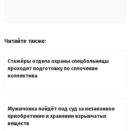
Читайте также:
Стажёры отдела охраны спецбольницы
проходят подготовку по сплочение
коллектива
Мужичонка пойдёт под суд за незаконное
приобретение и хранении взрывчатых
веществ