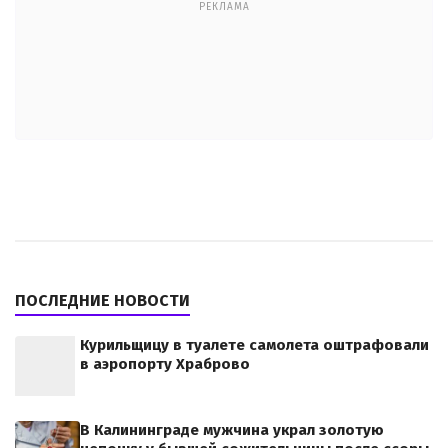
РЕКЛАМА
ПОСЛЕДНИЕ НОВОСТИ
Курильщицу в туалете самолета оштрафовали
в аэропорту Храброво
В Калининграде мужчина украл золотую