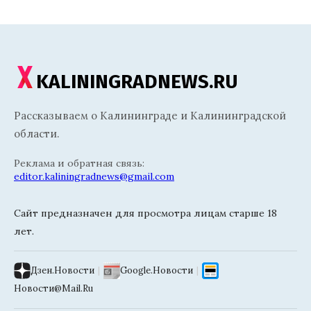
KALININGRADNEWS.RU
Рассказываем о Калининграде и Калининградской
области.
Реклама и обратная связь:
editor.kaliningradnews@gmail.com
Сайт предназначен для просмотра лицам старше 18
лет.
Дзен.Новости
|
Google.Новости
|
Новости@Mail.Ru