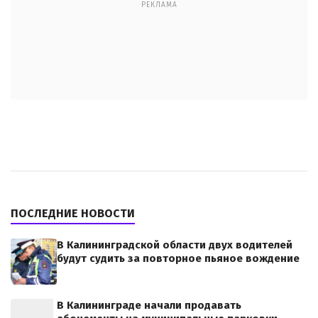
РЕКЛАМА
ПОСЛЕДНИЕ НОВОСТИ
В Калининградской области двух водителей
будут судить за повторное пьяное вождение
В Калининграде начали продавать