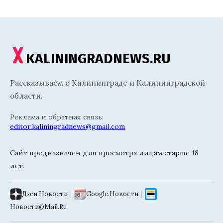
KALININGRADNEWS.RU
Рассказываем о Калининграде и Калининградской
области.
Реклама и обратная связь:
editor.kaliningradnews@gmail.com
Сайт предназначен для просмотра лицам старше 18
лет.
Дзен.Новости
|
Google.Новости
|
Новости@Mail.Ru