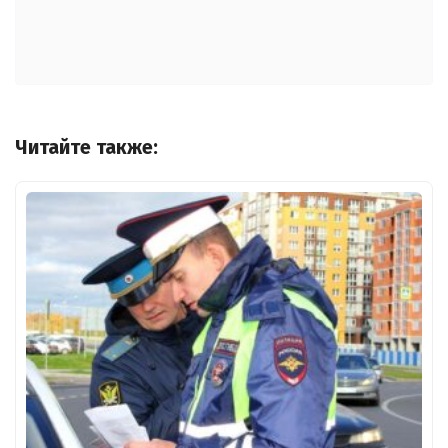
Читайте также: