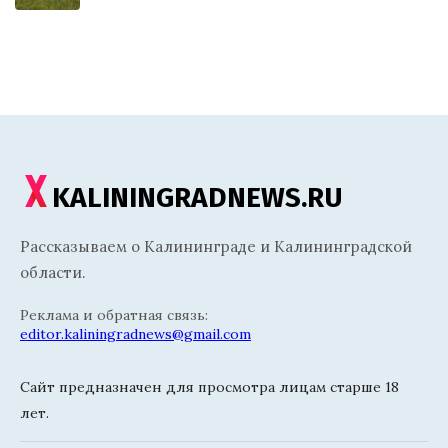
KALININGRADNEWS.RU
Рассказываем о Калининграде и Калининградской
области.
Реклама и обратная связь:
editor.kaliningradnews@gmail.com
Сайт предназначен для просмотра лицам старше 18
лет.