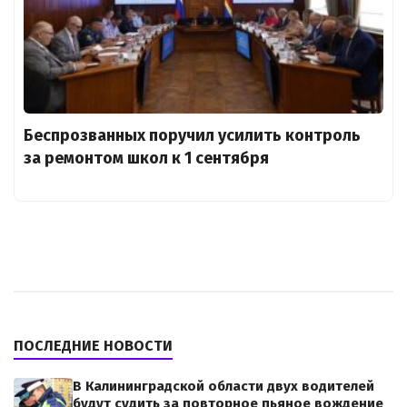
Беспрозванных поручил усилить контроль
за ремонтом школ к 1 сентября
ПОСЛЕДНИЕ НОВОСТИ
В Калининградской области двух водителей
будут судить за повторное пьяное вождение