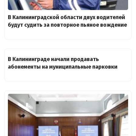
В Калининградской области двух водителей
будут судить за повторное пьяное вождение
В Калининграде начали продавать
абонементы на муниципальные парковки