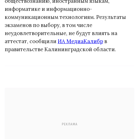
обществознанию, иностранным языкам,
информатике и информационно-
коммуникационным технологиям. Результаты
экзаменов по выбору, в том числе
неудовлетворительные, не будут влиять на
аттестат, сообщили
ИА МедиаКалибр
в
правительстве Калининградской области.
РЕКЛАМА