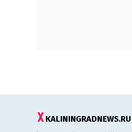
KALININGRADNEWS.RU