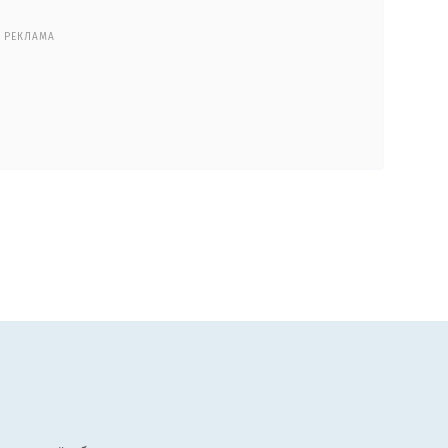
РЕКЛАМА