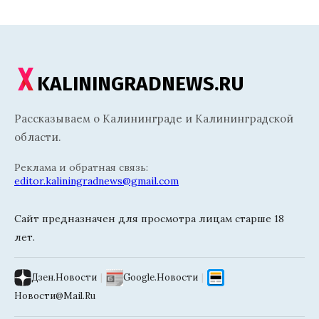
KALININGRADNEWS.RU
Рассказываем о Калининграде и Калининградской
области.
Реклама и обратная связь:
editor.kaliningradnews@gmail.com
Сайт предназначен для просмотра лицам старше 18
лет.
Дзен.Новости
|
Google.Новости
|
Новости@Mail.Ru