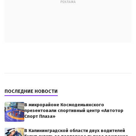
РЕКЛАМА
ПОСЛЕДНИЕ НОВОСТИ
В микрорайоне Космодемьянского
презентовали спортивный центр «Автотор
Спорт Плаза»
В Калининградской области двух водителей