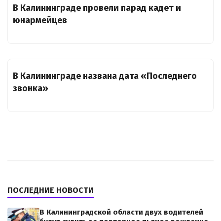
В Калининграде провели парад кадет и
юнармейцев
В Калининграде названа дата «Последнего
звонка»
ПОСЛЕДНИЕ НОВОСТИ
В Калининградской области двух водителей