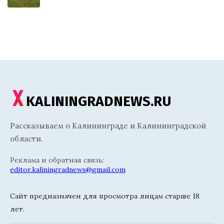
KALININGRADNEWS.RU
Рассказываем о Калининграде и Калининградской
области.
Реклама и обратная связь:
editor.kaliningradnews@gmail.com
Сайт предназначен для просмотра лицам старше 18
лет.