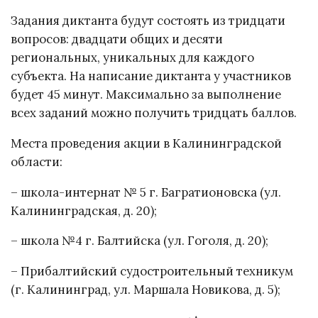
Задания диктанта будут состоять из тридцати
вопросов: двадцати общих и десяти
региональных, уникальных для каждого
субъекта. На написание диктанта у участников
будет 45 минут. Максимально за выполнение
всех заданий можно получить тридцать баллов.
Места проведения акции в Калининградской
области:
– школа-интернат № 5 г. Багратионовска (ул.
Калининградская, д. 20);
– школа №4 г. Балтийска (ул. Гоголя, д. 20);
– Прибалтийский судостроительный техникум
(г. Калининград, ул. Маршала Новикова, д. 5);