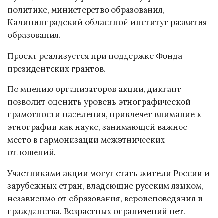
политике, министерство образования,
Калининградский областной институт развития
образования.
Проект реализуется при поддержке Фонда
президентских грантов.
По мнению организаторов акции, диктант
позволит оценить уровень этнографической
грамотности населения, привлечет внимание к
этнографии как науке, занимающей важное
место в гармонизации межэтнических
отношений.
Участниками акции могут стать жители России и
зарубежных стран, владеющие русским языком,
независимо от образования, вероисповедания и
гражданства. Возрастных ограничений нет.