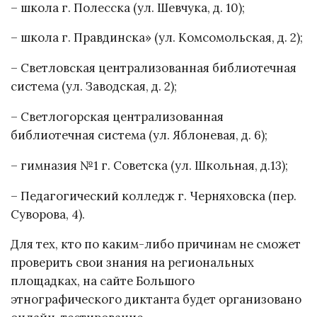
– школа г. Полесска (ул. Шевчука, д. 10);
– школа г. Правдинска» (ул. Комсомольская, д. 2);
– Светловская централизованная библиотечная
система (ул. Заводская, д. 2);
– Светлогорская централизованная
библиотечная система (ул. Яблоневая, д. 6);
– гимназия №1 г. Советска (ул. Школьная, д.13);
– Педагогический колледж г. Черняховска (пер.
Суворова, 4).
Для тех, кто по каким-либо причинам не сможет
проверить свои знания на региональных
площадках, на сайте Большого
этнографического диктанта будет организовано