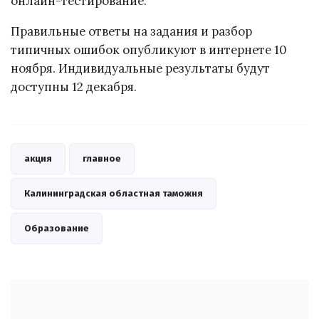
онлайн-тестирование.
Правильные ответы на задания и разбор
типичных ошибок опубликуют в интернете 10
ноября. Индивидуальные результаты будут
доступны 12 декабря.
акция
главное
Калининградская областная таможня
Образование