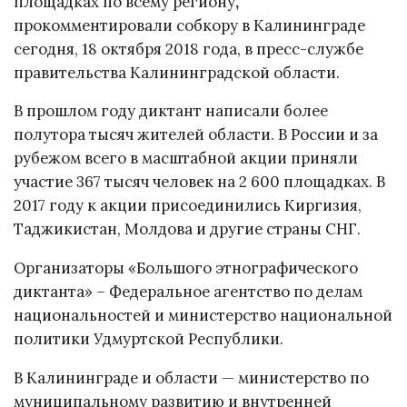
площадках по всему региону
,
прокомментировали собкору в Калининграде
сегодня, 18 октября 2018 года, в пресс-службе
правительства Калининградской области.
В прошлом году диктант написали более
полутора тысяч жителей области. В России и за
рубежом всего в масштабной акции приняли
участие 367 тысяч человек на 2 600 площадках. В
2017 году к акции присоединились Киргизия,
Таджикистан, Молдова и другие страны СНГ.
Организаторы «Большого этнографического
диктанта» – Федеральное агентство по делам
национальностей и министерство национальной
политики Удмуртской Республики.
В Калининграде и области — министерство по
муниципальному развитию и внутренней