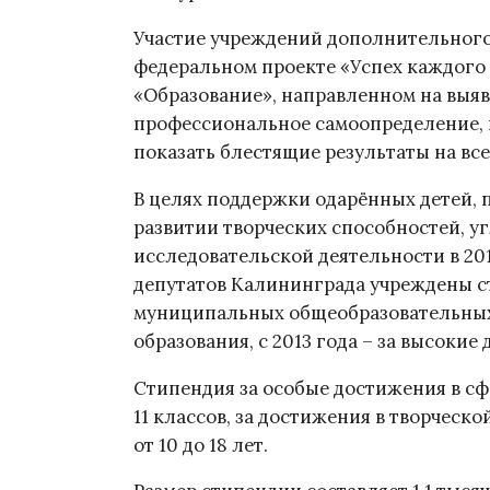
Участие учреждений дополнительного
федеральном проекте «Успех каждого
«Образование», направленном на выяв
профессиональное самоопределение, 
показать блестящие результаты на вс
В целях поддержки одарённых детей, 
развитии творческих способностей, у
исследовательской деятельности в 20
депутатов Калининграда учреждены с
муниципальных общеобразовательных 
образования, с 2013 года – за высокие
Стипендия за особые достижения в сф
11 классов, за достижения в творческ
от 10 до 18 лет.