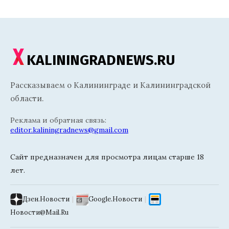
KALININGRADNEWS.RU
Рассказываем о Калининграде и Калининградской
области.
Реклама и обратная связь:
editor.kaliningradnews@gmail.com
Сайт предназначен для просмотра лицам старше 18
лет.
Дзен.Новости
|
Google.Новости
|
Новости@Mail.Ru