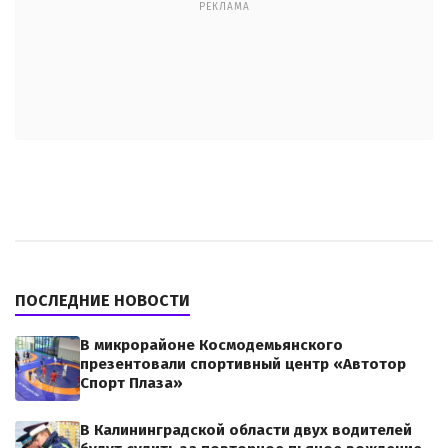
РЕКЛАМА
ПОСЛЕДНИЕ НОВОСТИ
В микрорайоне Космодемьянского
презентовали спортивный центр «Автотор
Спорт Плаза»
В Калининградской области двух водителей