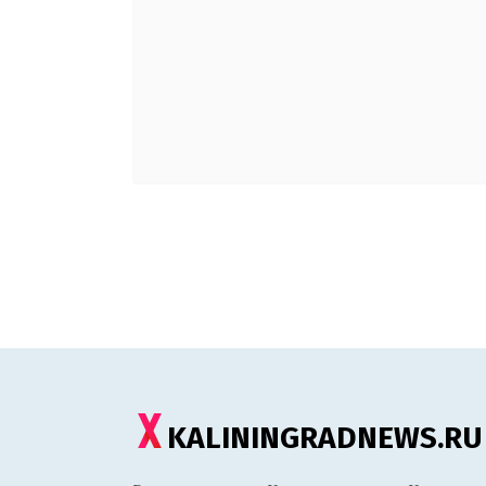
KALININGRADNEWS.RU