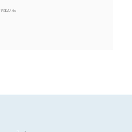
РЕКЛАМА