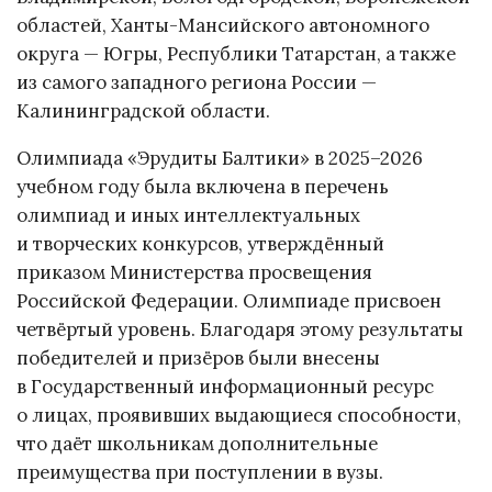
областей, Ханты-Мансийского автономного
округа — Югры, Республики Татарстан, а также
из самого западного региона России —
Калининградской области.
Олимпиада «Эрудиты Балтики» в 2025–2026
учебном году была включена в перечень
олимпиад и иных интеллектуальных
и творческих конкурсов, утверждённый
приказом Министерства просвещения
Российской Федерации. Олимпиаде присвоен
четвёртый уровень. Благодаря этому результаты
победителей и призёров были внесены
в Государственный информационный ресурс
о лицах, проявивших выдающиеся способности,
что даёт школьникам дополнительные
преимущества при поступлении в вузы.