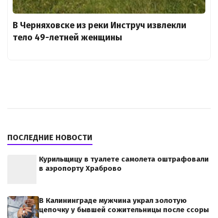
В Черняховске из реки Инструч извлекли
тело 49-летней женщины
ПОСЛЕДНИЕ НОВОСТИ
Курильщицу в туалете самолета оштрафовали
в аэропорту Храброво
В Калининграде мужчина украл золотую
цепочку у бывшей сожительницы после ссоры