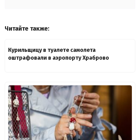
Читайте также:
Курильщицу в туалете самолета
оштрафовали в аэропорту Храброво