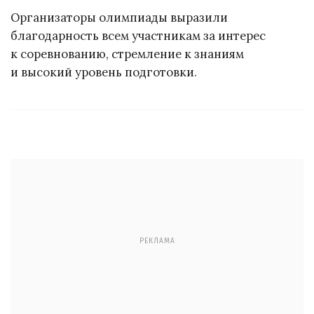
Организаторы олимпиады выразили
благодарность всем участникам за интерес
к соревнованию, стремление к знаниям
и высокий уровень подготовки.
РЕКЛАМА