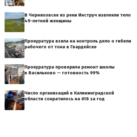
В Черняховске из реки Инструч извлекли тело
49-летней женщины
Прокуратура взяла на контроль дело о гибели
рабочего от тока в Гвардейске
Прокуратура проверила ремонт школы
в Васильково — готовность 99%
Число организаций в Калининградской
области сократилось на 618 за год