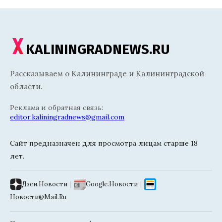
KALININGRADNEWS.RU
Рассказываем о Калининграде и Калининградской
области.
Реклама и обратная связь:
editor.kaliningradnews@gmail.com
Сайт предназначен для просмотра лицам старше 18
лет.
Дзен.Новости
|
Google.Новости
|
Новости@Mail.Ru