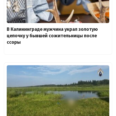
В Калининграде мужчина украл золотую
цепочку у бывшей сожительницы после
ссоры