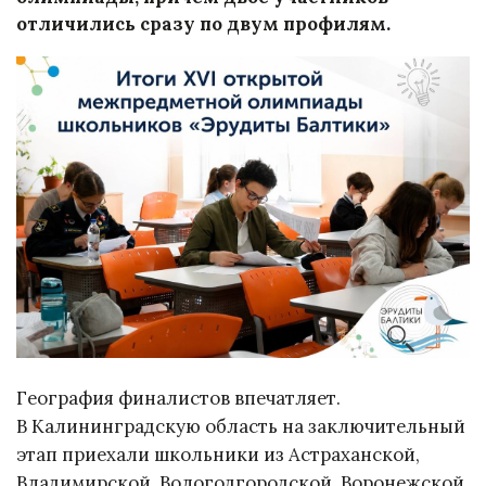
отличились сразу по двум профилям.
География финалистов впечатляет.
В Калининградскую область на заключительный
этап приехали школьники из Астраханской,
Владимирской, Вологодгородской, Воронежской