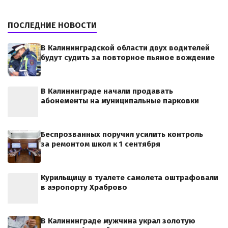
ПОСЛЕДНИЕ НОВОСТИ
В Калининградской области двух водителей
будут судить за повторное пьяное вождение
В Калининграде начали продавать
абонементы на муниципальные парковки
Беспрозванных поручил усилить контроль
за ремонтом школ к 1 сентября
Курильщицу в туалете самолета оштрафовали
в аэропорту Храброво
В Калининграде мужчина украл золотую