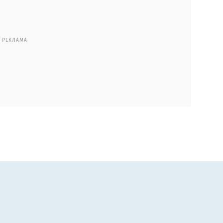
РЕКЛАМА