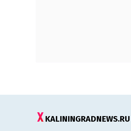
KALININGRADNEWS.RU