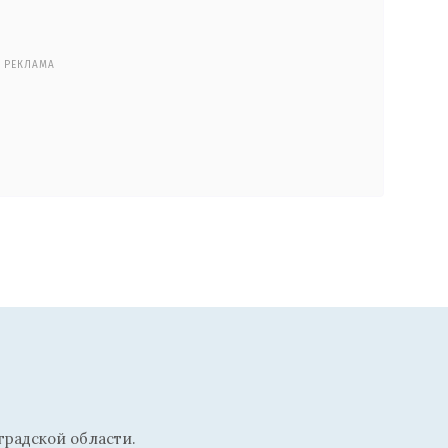
РЕКЛАМА
радской области.