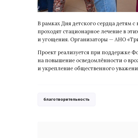
В рамках Дня детского сердца детям 
проходят стационарное лечение в эти
и угощения. Организаторы — АНО «Три
Проект реализуется при поддержке Фо
на повышение осведомлённости о вро
и укрепление общественного уважени
благотворительность