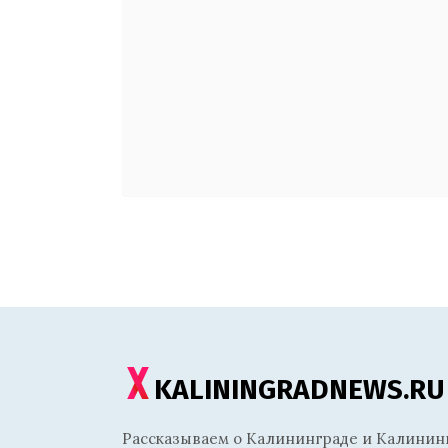
KALININGRADNEWS.RU
Рассказываем о Калининграде и Калининг