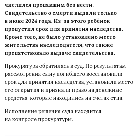
числился пропавшим без вести.
Свидетельство о смерти выдали только
в июне 2024 года. Из-за этого ребёнок
пропустил срок для принятия наследства.
Кроме того, не было установлено место
жительства наследодателя, что также
препятствовало выдаче свидетельства.
Прокуратура обратилась в суд. По результатам
рассмотрения сыну погибшего восстановили
срок для принятия наследства, установили место
его открытия и признали право на денежные
средства, которые находились на счетах отца.
Исполнение решения суда находится
на контроле прокуратуры.