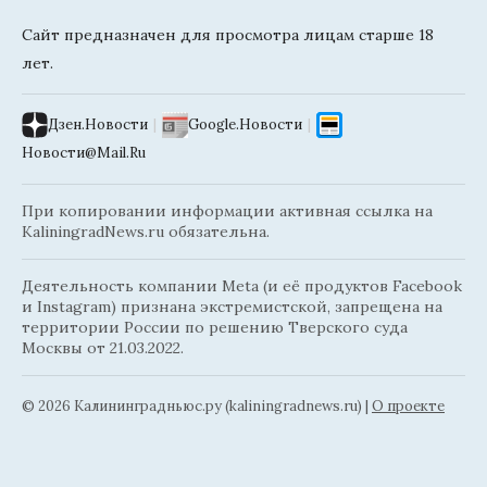
Сайт предназначен для просмотра лицам старше 18
лет.
Дзен.Новости
|
Google.Новости
|
Новости@Mail.Ru
При копировании информации активная ссылка на
KaliningradNews.ru обязательна.
Деятельность компании Meta (и её продуктов Facebook
и Instagram) признана экстремистской, запрещена на
территории России по решению Тверского суда
Москвы от 21.03.2022.
© 2026 Калининградньюc.ру (kaliningradnews.ru)
|
О проекте