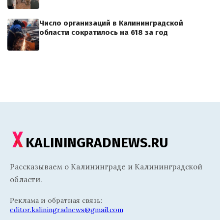
Число организаций в Калининградской
области сократилось на 618 за год
KALININGRADNEWS.RU
Рассказываем о Калининграде и Калининградской
области.
Реклама и обратная связь:
editor.kaliningradnews@gmail.com