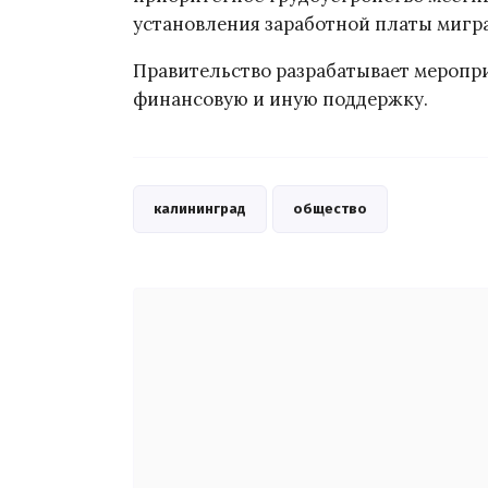
установления заработной платы мигр
Правительство разрабатывает меропр
финансовую и иную поддержку.
калининград
общество