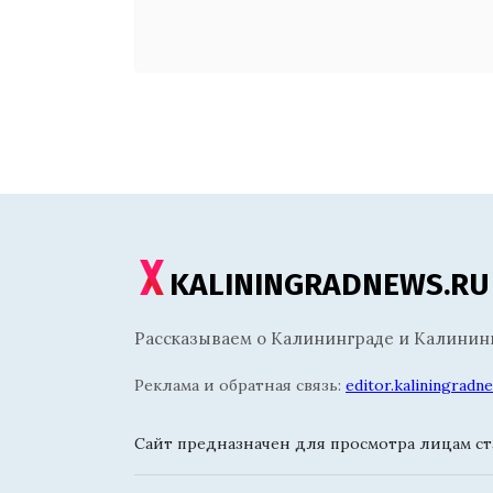
KALININGRADNEWS.RU
Рассказываем о Калининграде и Калининг
Реклама и обратная связь:
editor.kaliningrad
Сайт предназначен для просмотра лицам ста