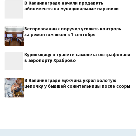
В Калининграде начали продавать
абонементы на муниципальные парковки
Беспрозванных поручил усилить контроль
за ремонтом школ к 1 сентября
Курильщицу в туалете самолета оштрафовали
в аэропорту Храброво
В Калининграде мужчина украл золотую
цепочку у бывшей сожительницы после ссоры