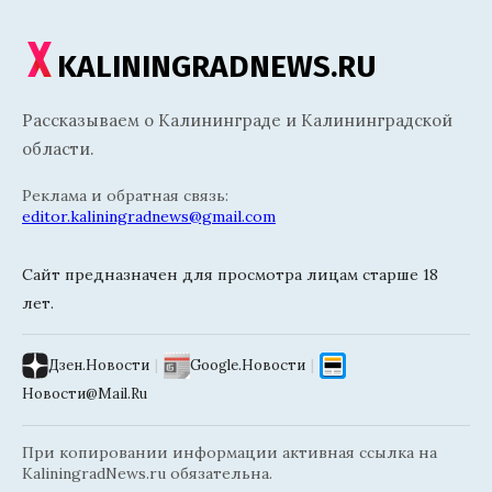
KALININGRADNEWS.RU
Рассказываем о Калининграде и Калининградской
области.
Реклама и обратная связь:
editor.kaliningradnews@gmail.com
Сайт предназначен для просмотра лицам старше 18
лет.
Дзен.Новости
|
Google.Новости
|
Новости@Mail.Ru
При копировании информации активная ссылка на
KaliningradNews.ru обязательна.