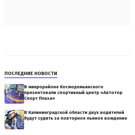
ПОСЛЕДНИЕ НОВОСТИ
В микрорайоне Космодемьянского
презентовали спортивный центр «Автотор
Спорт Плаза»
В Калининградской области двух водителей
будут судить за повторное пьяное вождение