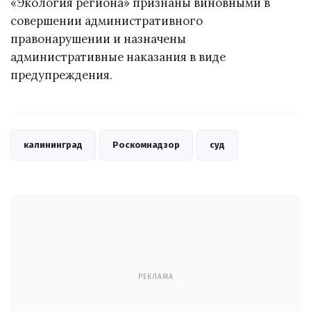
«Экология региона» признаны виновными в
совершении административного
правонарушении и назначены
административные наказания в виде
предупреждения.
калининград
Роскомнадзор
суд
РЕКЛАМА