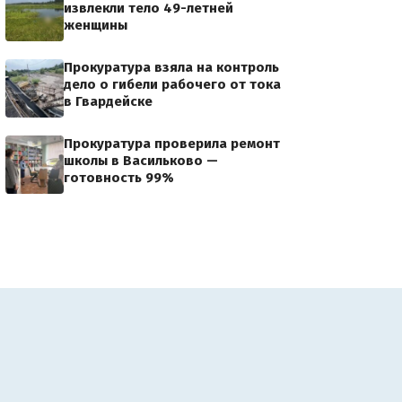
извлекли тело 49-летней
женщины
Прокуратура взяла на контроль
дело о гибели рабочего от тока
в Гвардейске
Прокуратура проверила ремонт
школы в Васильково —
готовность 99%