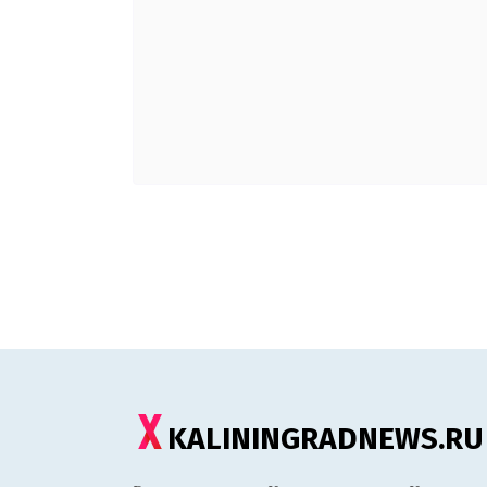
KALININGRADNEWS.RU