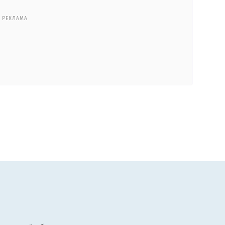
РЕКЛАМА