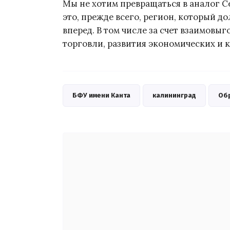
Мы не хотим превращаться в аналог С
это, прежде всего, регион, который 
вперед. В том числе за счет взаимовы
торговли, развития экономических и к
БФУ имени Канта
калининград
Об