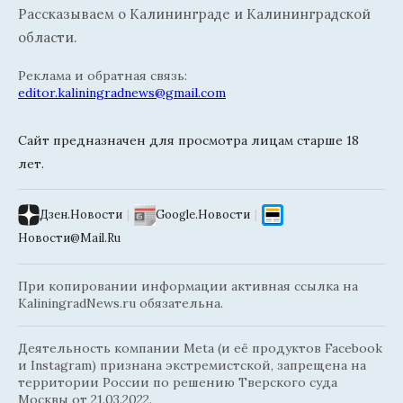
Рассказываем о Калининграде и Калининградской
области.
Реклама и обратная связь:
editor.kaliningradnews@gmail.com
Сайт предназначен для просмотра лицам старше 18
лет.
Дзен.Новости
|
Google.Новости
|
Новости@Mail.Ru
При копировании информации активная ссылка на
KaliningradNews.ru обязательна.
Деятельность компании Meta (и её продуктов Facebook
и Instagram) признана экстремистской, запрещена на
территории России по решению Тверского суда
Москвы от 21.03.2022.