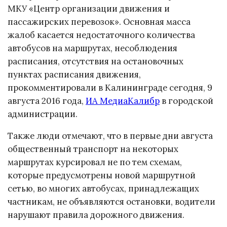
МКУ «Центр организации движения и
пассажирских перевозок». Основная масса
жалоб касается недостаточного количества
автобусов на маршрутах, несоблюдения
расписания, отсутствия на остановочных
пунктах расписания движения,
прокомментировали в Калининграде сегодня, 9
августа 2016 года,
ИА МедиаКалибр
в городской
администрации.
Также люди отмечают, что в первые дни августа
общественный транспорт на некоторых
маршрутах курсировал не по тем схемам,
которые предусмотрены новой маршрутной
сетью, во многих автобусах, принадлежащих
частникам, не объявляются остановки, водители
нарушают правила дорожного движения.