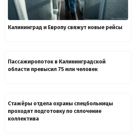
Калининград и Европу свяжут новые рейсы
Пассажиропоток в Калининградской
области превысил 75 млн человек
Стажёры отдела охраны спецбольницы
проходят подготовку по сплочение
коллектива