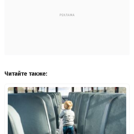
РЕКЛАМА
Читайте также: