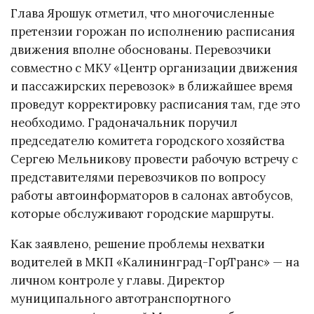
Глава Ярошук отметил, что многочисленные
претензии горожан по исполнению расписания
движения вполне обоснованы. Перевозчики
совместно с МКУ «Центр организации движения
и пассажирских перевозок» в ближайшее время
проведут корректировку расписания там, где это
необходимо. Градоначальник поручил
председателю комитета городского хозяйства
Сергею Мельникову провести рабочую встречу с
представителями перевозчиков по вопросу
работы автоинформаторов в салонах автобусов,
которые обслуживают городские маршруты.
Как заявлено, решение проблемы нехватки
водителей в МКП «Калининград-ГорТранс» — на
личном контроле у главы. Директор
муниципального автотранспортного