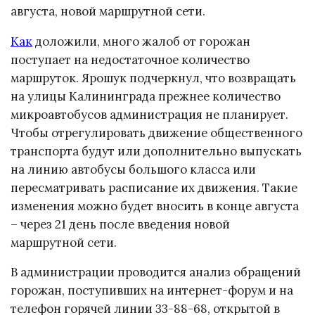
августа, новой маршрутной сети.
Как
доложили, много жалоб от горожан
поступает на недостаточное количество
маршруток. Ярошук подчеркнул, что возвращать
на улицы Калининграда прежнее количество
микроавтобусов администрация не планирует.
Чтобы отрегулировать движение общественного
транспорта будут или дополнительно выпускать
на линию автобусы большого класса или
пересматривать расписание их движения. Такие
изменения можно будет вносить в конце августа
– через 21 день после введения новой
маршрутной сети.
В администрации проводится анализ обращений
горожан, поступивших на интернет-форум и на
телефон горячей линии 33-88-68, открытой в