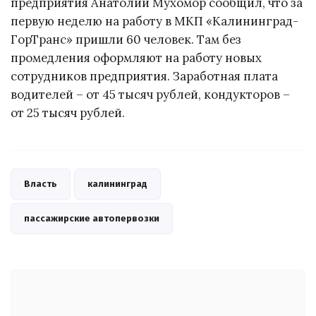
предприятия Анатолий Мухомор сообщил, что за
первую неделю на работу в МКП «Калининград-
ГорТранс» пришли 60 человек. Там без
промедления оформляют на работу новых
сотрудников предприятия. Заработная плата
водителей – от 45 тысяч рублей, кондукторов –
от 25 тысяч рублей.
Власть
калининград
пассажирские автопервозки