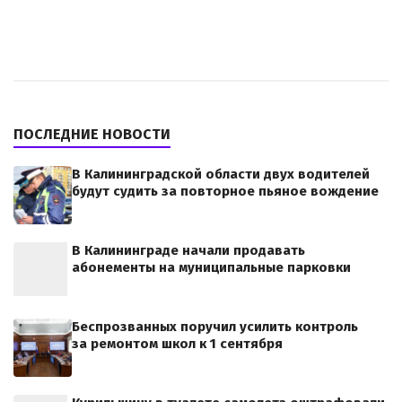
ПОСЛЕДНИЕ НОВОСТИ
В Калининградской области двух водителей
будут судить за повторное пьяное вождение
В Калининграде начали продавать
абонементы на муниципальные парковки
Беспрозванных поручил усилить контроль
за ремонтом школ к 1 сентября