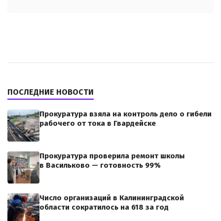
ПОСЛЕДНИЕ НОВОСТИ
Прокуратура взяла на контроль дело о гибели
рабочего от тока в Гвардейске
Прокуратура проверила ремонт школы
в Васильково — готовность 99%
Число организаций в Калининградской
области сократилось на 618 за год