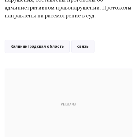
административном правонарушении. Протоколы
направлены на рассмотрение в суд.
Калининградская область
связь
РЕКЛАМА