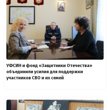
УФСИН и фонд «Защитники Отечества»
объединили усилия для поддержки
участников СВО и их семей