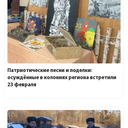
Патриотические песни и поделки:
осуждённые в колониях региона встретили
23 февраля