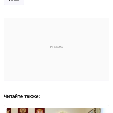
РЕКЛАМА
Читайте также: