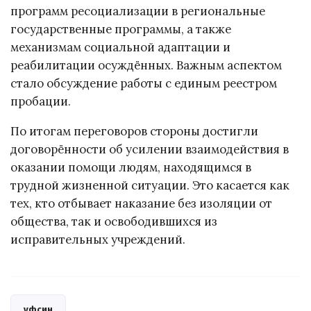
программ ресоциализации в региональные
государственные программы, а также
механизмам социальной адаптации и
реабилитации осуждённых. Важным аспектом
стало обсуждение работы с единым реестром
пробации.
По итогам переговоров стороны достигли
договорённости об усилении взаимодействия в
оказании помощи людям, находящимся в
трудной жизненной ситуации. Это касается как
тех, кто отбывает наказание без изоляции от
общества, так и освободившихся из
исправительных учреждений.
уфсин