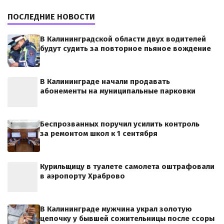
ПОСЛЕДНИЕ НОВОСТИ
В Калининградской области двух водителей
будут судить за повторное пьяное вождение
В Калининграде начали продавать
абонементы на муниципальные парковки
Беспрозванных поручил усилить контроль
за ремонтом школ к 1 сентября
Курильщицу в туалете самолета оштрафовали
в аэропорту Храброво
В Калининграде мужчина украл золотую
цепочку у бывшей сожительницы после ссоры