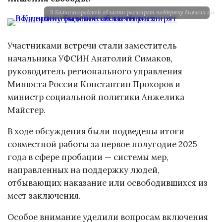
В Калининградской области расширят поддержку бывших закл
Участниками встречи стали заместитель
начальника УФСИН Анатолий Симаков,
руководитель регионального управления
Минюста России Константин Прохоров и
министр социальной политики Анжелика
Майстер.
В ходе обсуждения были подведены итоги
совместной работы за первое полугодие 2025
года в сфере пробации — системы мер,
направленных на поддержку людей,
отбывающих наказание или освободившихся из
мест заключения.
Особое внимание уделили вопросам включения