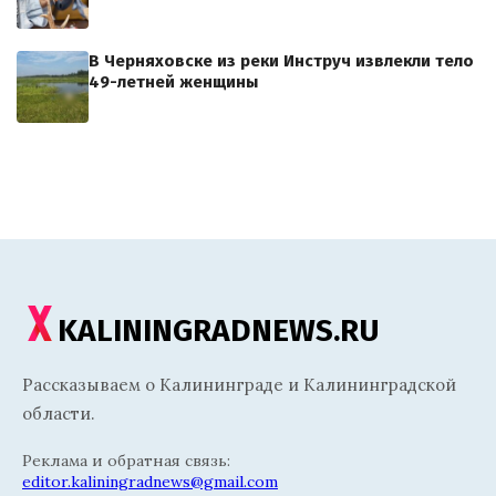
В Черняховске из реки Инструч извлекли тело
49-летней женщины
KALININGRADNEWS.RU
Рассказываем о Калининграде и Калининградской
области.
Реклама и обратная связь:
editor.kaliningradnews@gmail.com