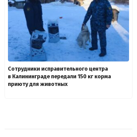
Сотрудники исправительного центра
в Калининграде передали 150 кг корма
приюту для животных