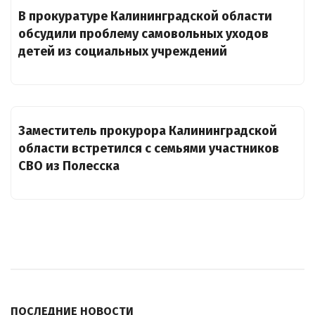
В прокуратуре Калининградской области
обсудили проблему самовольных уходов
детей из социальных учреждений
Заместитель прокурора Калининградской
области встретился с семьями участников
СВО из Полесска
ПОСЛЕДНИЕ НОВОСТИ