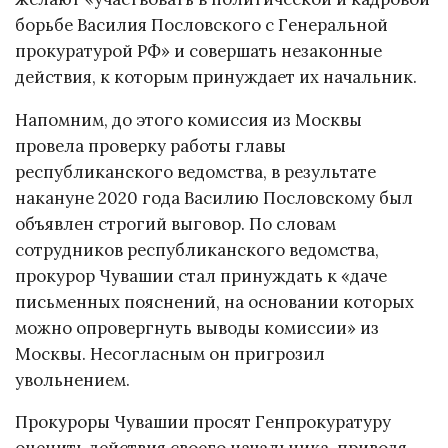
борьбе Василия Пословского с Генеральной
прокуратурой РФ» и совершать незаконные
действия, к которым принуждает их начальник.
Напомним, до этого комиссия из Москвы
провела проверку работы главы
республиканского ведомства, в результате
накануне 2020 года Василию Пословскому был
объявлен строгий выговор. По словам
сотрудников республиканского ведомства,
прокурор Чувашии стал принуждать к «даче
письменных пояснений, на основании которых
можно опровергнуть выводы комиссии» из
Москвы. Несогласным он пригрозил
увольнением.
Прокуроры Чувашии просят Генпрокуратуру