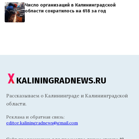
Число организаций в Калининградской
области сократилось на 618 за год
KALININGRADNEWS.RU
Рассказываем о Калининграде и Калининградской
области.
Реклама и обратная связь:
editor.kaliningradnews@gmail.com