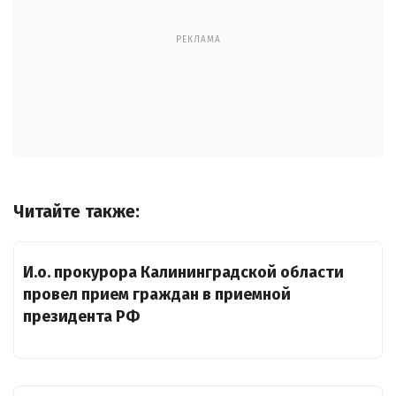
РЕКЛАМА
Читайте также:
И.о. прокурора Калининградской области
провел прием граждан в приемной
президента РФ