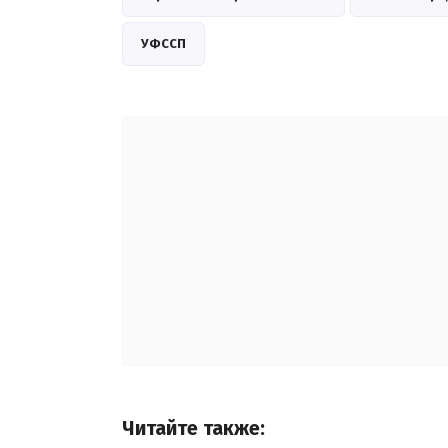
УФССП
Читайте также: