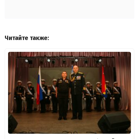
Читайте также: