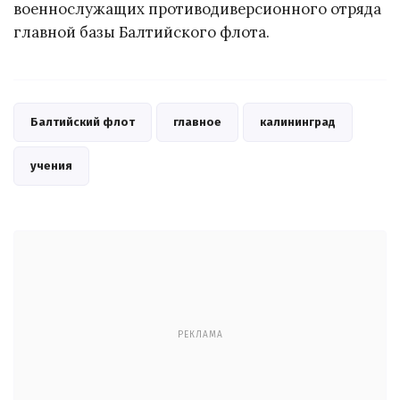
военнослужащих противодиверсионного отряда
главной базы Балтийского флота.
Балтийский флот
главное
калининград
учения
РЕКЛАМА