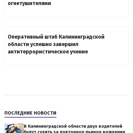
огнетушителями
Оперативный штаб Калининградской
области успешно завершил
антитеррористическое учение
ПОСЛЕДНИЕ НОВОСТИ
В Калининградской области двух водителей
будут судить за повторное пьяное вождение