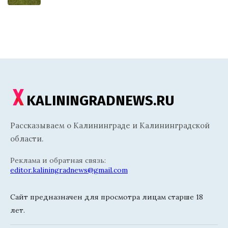
KALININGRADNEWS.RU
Рассказываем о Калининграде и Калининградской
области.
Реклама и обратная связь:
editor.kaliningradnews@gmail.com
Сайт предназначен для просмотра лицам старше 18
лет.