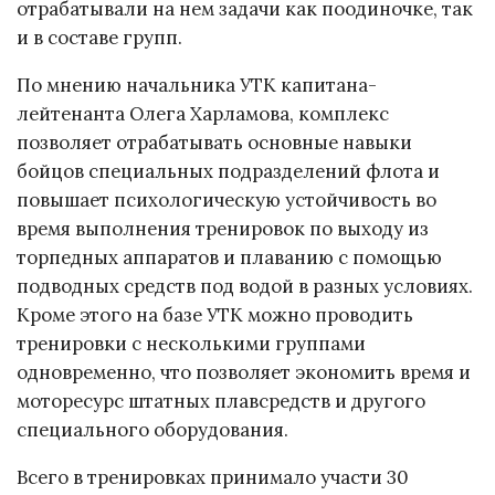
отрабатывали на нем задачи как поодиночке, так
и в составе групп.
По мнению начальника УТК капитана-
лейтенанта Олега Харламова, комплекс
позволяет отрабатывать основные навыки
бойцов специальных подразделений флота и
повышает психологическую устойчивость во
время выполнения тренировок по выходу из
торпедных аппаратов и плаванию с помощью
подводных средств под водой в разных условиях.
Кроме этого на базе УТК можно проводить
тренировки с несколькими группами
одновременно, что позволяет экономить время и
моторесурс штатных плавсредств и другого
специального оборудования.
Всего в тренировках принимало участи 30