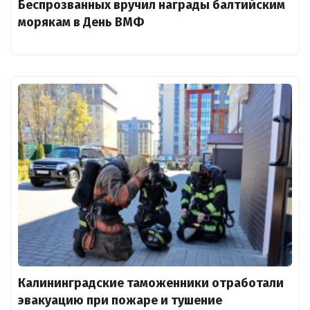
Беспрозванных вручил награды балтийским
морякам в День ВМФ
Калининградские таможенники отработали
эвакуацию при пожаре и тушение