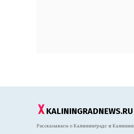
KALININGRADNEWS.RU
Рассказываем о Калининграде и Калининг