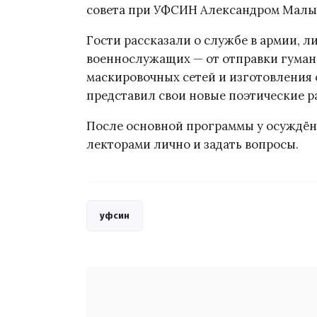
совета при УФСИН Александром Малы
Гости рассказали о службе в армии, 
военнослужащих — от отправки гума
маскировочных сетей и изготовления
представил свои новые поэтические р
После основной программы у осуждён
лекторами лично и задать вопросы.
уфсин