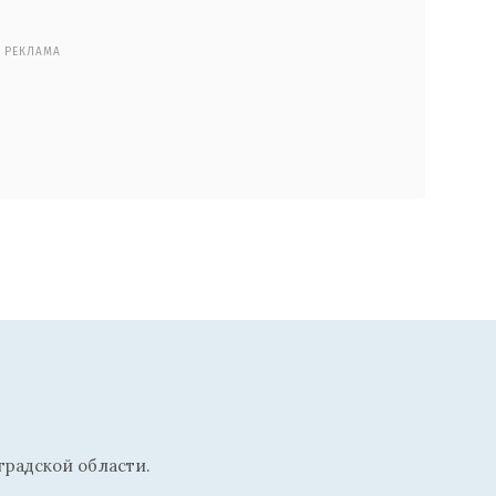
РЕКЛАМА
радской области.