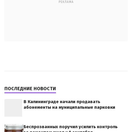
РЕКЛАМА
ПОСЛЕДНИЕ НОВОСТИ
В Калининграде начали продавать
абонементы на муниципальные парковки
Беспрозванных поручил усилить контроль