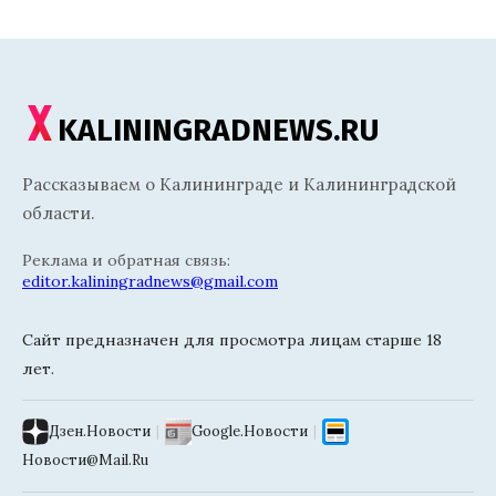
KALININGRADNEWS.RU
Рассказываем о Калининграде и Калининградской
области.
Реклама и обратная связь:
editor.kaliningradnews@gmail.com
Сайт предназначен для просмотра лицам старше 18
лет.
Дзен.Новости
|
Google.Новости
|
Новости@Mail.Ru