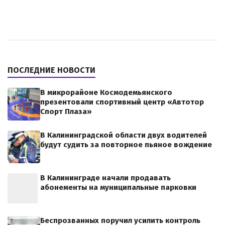
ПОСЛЕДНИЕ НОВОСТИ
В микрорайоне Космодемьянского
презентовали спортивный центр «Автотор
Спорт Плаза»
В Калининградской области двух водителей
будут судить за повторное пьяное вождение
В Калининграде начали продавать
абонементы на муниципальные парковки
Беспрозванных поручил усилить контроль