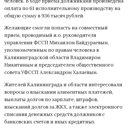
человек. В ходе приема должниками произведена
оплата по 61 исполнительному производству на
общую сумму в 936 тысяч рублей.
Желающие смогли попасть на совместный
прием, проводимый и.о. руководителя
управления ФССП Михаилом Байдураевым,
уполномоченным по правам человека в
Калининградской области Владимиром
Никитиным и председателем общественного
совета УФССП Александром Халаевым.
Жителей Калининграда и области интересовали
вопросы о взыскании алиментных платежей,
выплаты долгов по зарплате, штрафов,
взысканий долгов за ЖКХ, а также электронного
списания денежных средств должников с
банковских счетов и иных кредитных