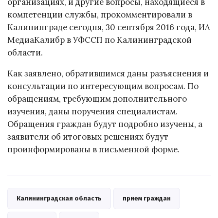
организациях, и другие вопросы, находящиеся в
компетенции службы, прокомментировали в
Калининграде сегодня, 30 сентября 2016 года, ИА
МедиаКалибр в УФССП по Калининградской
области.
Как заявлено, обратившимся даны разъяснения и
консультации по интересующим вопросам. По
обращениям, требующим дополнительного
изучения, даны поручения специалистам.
Обращения граждан будут подробно изучены, а
заявители об итоговых решениях будут
проинформированы в письменной форме.
Калининградская область
прием граждан