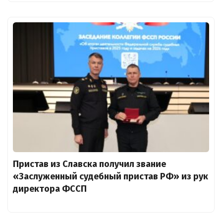
Пристав из Славска получил звание
«Заслуженный судебный пристав РФ» из рук
директора ФССП