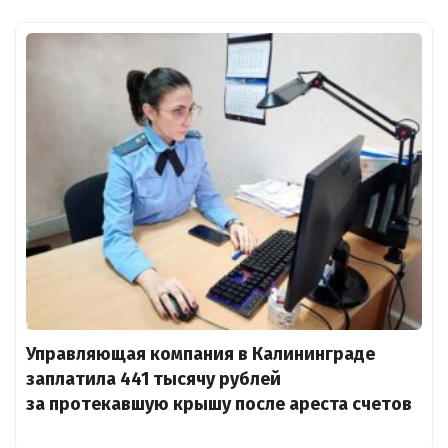
Управляющая компания в Калининграде
заплатила 441 тысячу рублей
за протекавшую крышу после ареста счетов