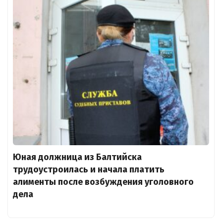
Юная должница из Балтийска
трудоустроилась и начала платить
алименты после возбуждения уголовного
дела