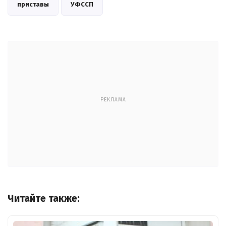
приставы
УФССП
РЕКЛАМА
Читайте также: