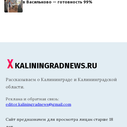
в Васильково — готовность 99%
KALININGRADNEWS.RU
Рассказываем о Калининграде и Калининградской
области.
Реклама и обратная связь:
editor.kaliningradnews@gmail.com
Сайт предназначен для просмотра лицам старше 18
лет.