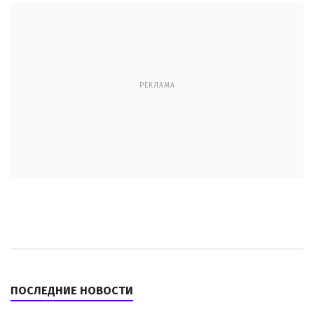
РЕКЛАМА
ПОСЛЕДНИЕ НОВОСТИ