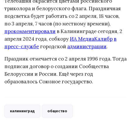
Телебашня окрасится цветами российского
триколора и белорусского флага. Праздничная
подсветка будет работать со 2 апреля, 18 часов,
по 3 апреля, 7 часов (по местному времени),
прокомментировали
в Калининграде сегодня, 2
апреля 2024 года, собкору
ИА МедиаКалибр
в
пресс-службе
городской
администрации
.
Праздник отмечается со 2 апреля 1996 года. Тогда
подписан договор о создании Сообщества
Белоруссии и России. Ещё через год
образовалось Союзное государство.
калининград
общество