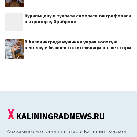
Курильщицу в туалете самолета оштрафовали
в аэропорту Храброво
В Калининграде мужчина украл золотую
цепочку у бывшей сожительницы после ссоры
KALININGRADNEWS.RU
Рассказываем о Калининграде и Калининградской