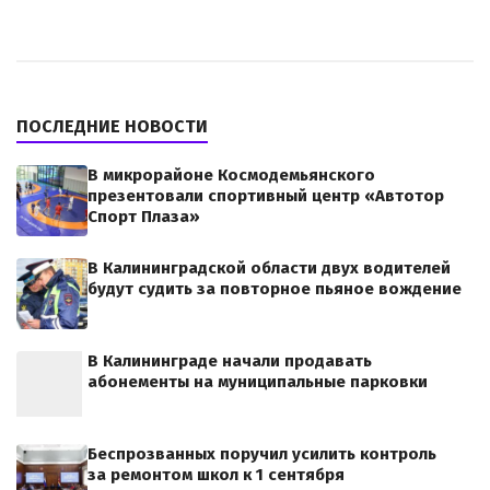
ПОСЛЕДНИЕ НОВОСТИ
В микрорайоне Космодемьянского
презентовали спортивный центр «Автотор
Спорт Плаза»
В Калининградской области двух водителей
будут судить за повторное пьяное вождение
В Калининграде начали продавать
абонементы на муниципальные парковки
Беспрозванных поручил усилить контроль
за ремонтом школ к 1 сентября