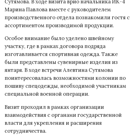
Сутямова. В ходе визита врио начальника ИК-4
Марина Павлова вместе с руководителем
производственного отдела познакомили гостя с
ассортиментом производимой продукции.
Особое внимание было уделено швейному
участку, где в рамках договора подряда
изготавливается спортивная одежда. Также
были представлены сувенирные изделия из
янтаря. В ходе встречи Алевтина Сутямова
поинтересовалась возможностями колонии по
пошиву спецодежды, необходимой участникам
специальной военной операции.
Визит проходил в рамках организации
взаимодействия с органами государственной
власти для укрепления и расширения
сотрудничества.