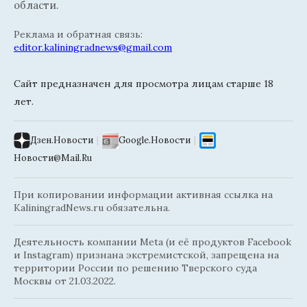
области.
Реклама и обратная связь:
editor.kaliningradnews@gmail.com
Сайт предназначен для просмотра лицам старше 18
лет.
Дзен.Новости
|
Google.Новости
|
Новости@Mail.Ru
При копировании информации активная ссылка на
KaliningradNews.ru обязательна.
Деятельность компании Meta (и её продуктов Facebook
и Instagram) признана экстремистской, запрещена на
территории России по решению Тверского суда
Москвы от 21.03.2022.