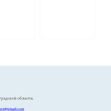
радской области.
news@gmail.com