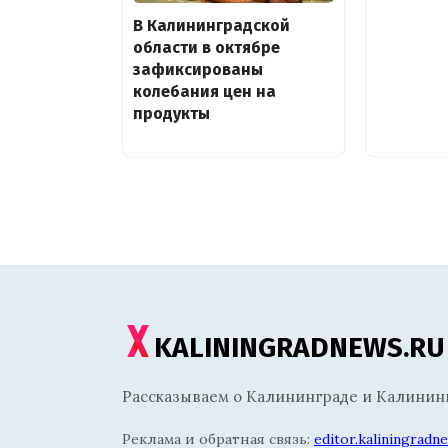
В Калининградской
области в октябре
зафиксированы
колебания цен на
продукты
KALININGRADNEWS.RU
Рассказываем о Калининграде и Калининг
Реклама и обратная связь:
editor.kaliningrad