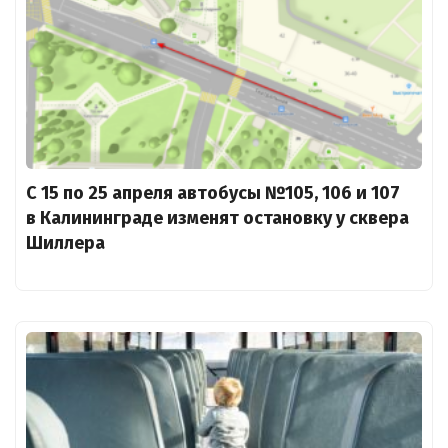
С 15 по 25 апреля автобусы №105, 106 и 107
в Калининграде изменят остановку у сквера
Шиллера