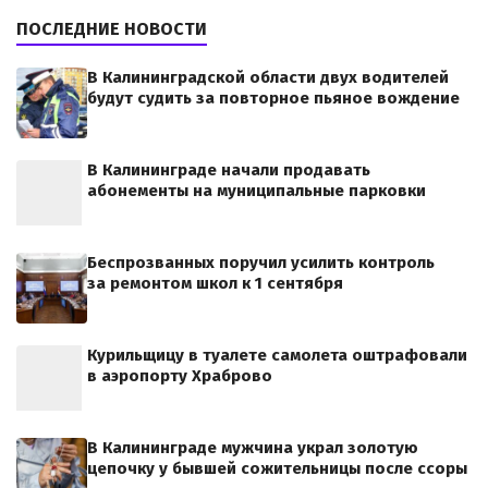
ПОСЛЕДНИЕ НОВОСТИ
В Калининградской области двух водителей
будут судить за повторное пьяное вождение
В Калининграде начали продавать
абонементы на муниципальные парковки
Беспрозванных поручил усилить контроль
за ремонтом школ к 1 сентября
Курильщицу в туалете самолета оштрафовали
в аэропорту Храброво
В Калининграде мужчина украл золотую
цепочку у бывшей сожительницы после ссоры