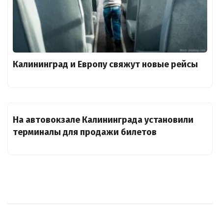
Калининград и Европу свяжут новые рейсы
На автовокзале Калининграда установили
терминалы для продажи билетов