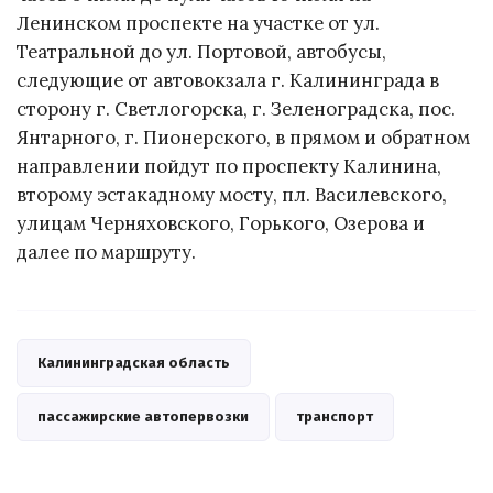
Ленинском проспекте на участке от ул.
Театральной до ул. Портовой, автобусы,
следующие от автовокзала г. Калининграда в
сторону г. Светлогорска, г. Зеленоградска, пос.
Янтарного, г. Пионерского, в прямом и обратном
направлении пойдут по проспекту Калинина,
второму эстакадному мосту, пл. Василевского,
улицам Черняховского, Горького, Озерова и
далее по маршруту.
Калининградская область
пассажирские автопервозки
транспорт