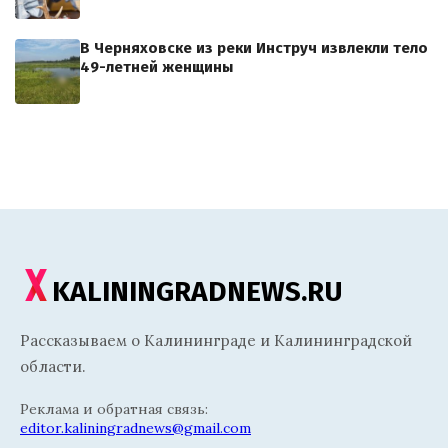
В Черняховске из реки Инструч извлекли тело
49-летней женщины
KALININGRADNEWS.RU
Рассказываем о Калининграде и Калининградской
области.
Реклама и обратная связь:
editor.kaliningradnews@gmail.com