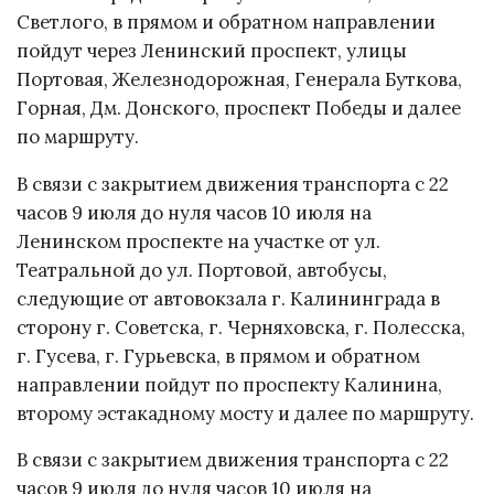
Светлого, в прямом и обратном направлении
пойдут через Ленинский проспект, улицы
Портовая, Железнодорожная, Генерала Буткова,
Горная, Дм. Донского, проспект Победы и далее
по маршруту.
В связи с закрытием движения транспорта с 22
часов 9 июля до нуля часов 10 июля на
Ленинском проспекте на участке от ул.
Театральной до ул. Портовой, автобусы,
следующие от автовокзала г. Калининграда в
сторону г. Советска, г. Черняховска, г. Полесска,
г. Гусева, г. Гурьевска, в прямом и обратном
направлении пойдут по проспекту Калинина,
второму эстакадному мосту и далее по маршруту.
В связи с закрытием движения транспорта с 22
часов 9 июля до нуля часов 10 июля на