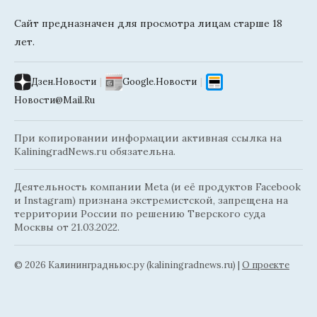
Сайт предназначен для просмотра лицам старше 18
лет.
Дзен.Новости
|
Google.Новости
|
Новости@Mail.Ru
При копировании информации активная ссылка на
KaliningradNews.ru обязательна.
Деятельность компании Meta (и её продуктов Facebook
и Instagram) признана экстремистской, запрещена на
территории России по решению Тверского суда
Москвы от 21.03.2022.
© 2026 Калининградньюc.ру (kaliningradnews.ru)
|
О проекте