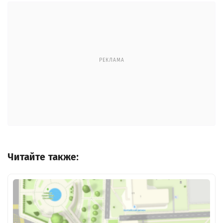
РЕКЛАМА
Читайте также: