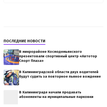
ПОСЛЕДНИЕ НОВОСТИ
В микрорайоне Космодемьянского
презентовали спортивный центр «Автотор
Спорт Плаза»
В Калининградской области двух водителей
будут судить за повторное пьяное вождение
В Калининграде начали продавать
абонементы на муниципальные парковки