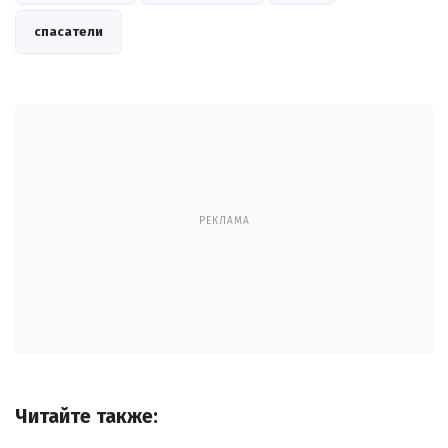
спасатели
РЕКЛАМА
Читайте также: