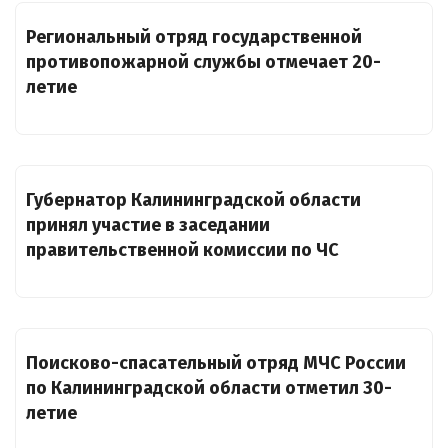
Региональный отряд государственной
противопожарной службы отмечает 20-
летие
Губернатор Калининградской области
принял участие в заседании
правительственной комиссии по ЧС
Поисково-спасательный отряд МЧС России
по Калининградской области отметил 30-
летие