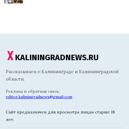
KALININGRADNEWS.RU
Рассказываем о Калининграде и Калининградской
области.
Реклама и обратная связь:
editor.kaliningradnews@gmail.com
Сайт предназначен для просмотра лицам старше 18
лет.