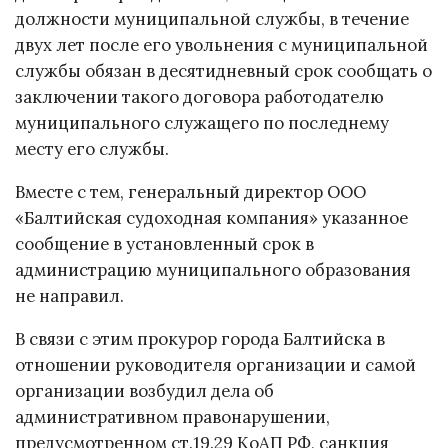
должности муниципальной службы, в течение
двух лет после его увольнения с муниципальной
службы обязан в десятидневный срок сообщать о
заключении такого договора работодателю
муниципального служащего по последнему
месту его службы.
Вместе с тем, генеральный директор ООО
«Балтийская судоходная компания» указанное
сообщение в установленный срок в
администрацию муниципального образования
не направил.
В связи с этим прокурор города Балтийска в
отношении руководителя организации и самой
организации возбудил дела об
административном правонарушении,
предусмотренном ст.19.29 КоАП РФ, санкция