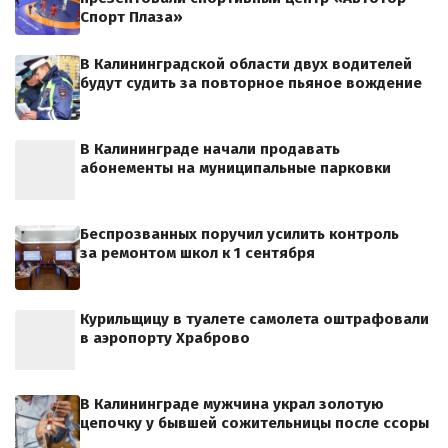
Спорт Плаза»
В Калининградской области двух водителей
будут судить за повторное пьяное вождение
В Калининграде начали продавать
абонементы на муниципальные парковки
Беспрозванных поручил усилить контроль
за ремонтом школ к 1 сентября
Курильщицу в туалете самолета оштрафовали
в аэропорту Храброво
В Калининграде мужчина украл золотую
цепочку у бывшей сожительницы после ссоры