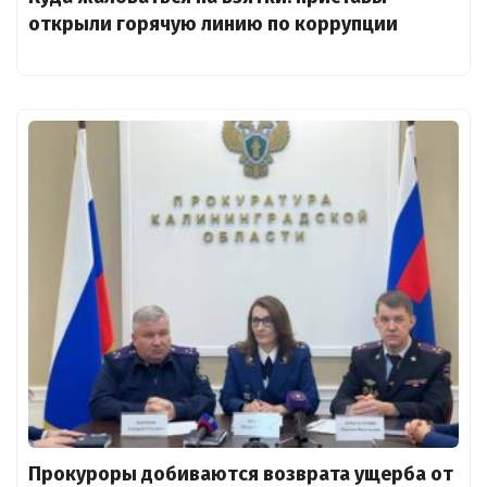
открыли горячую линию по коррупции
Прокуроры добиваются возврата ущерба от