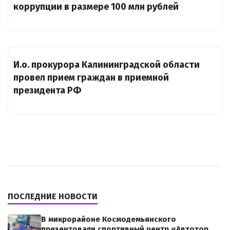
коррупции в размере 100 млн рублей
И.о. прокурора Калининградской области
провел прием граждан в приемной
президента РФ
ПОСЛЕДНИЕ НОВОСТИ
В микрорайоне Космодемьянского
презентовали спортивный центр «Автотор