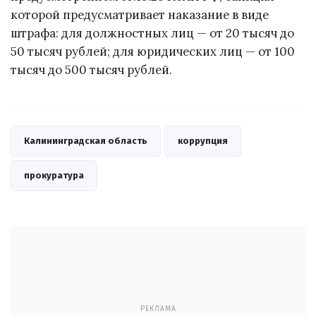
которой предусматривает наказание в виде
штрафа: для должностных лиц — от 20 тысяч до
50 тысяч рублей; для юридических лиц — от 100
тысяч до 500 тысяч рублей.
Калининградская область
коррупция
прокуратура
РЕКЛАМА