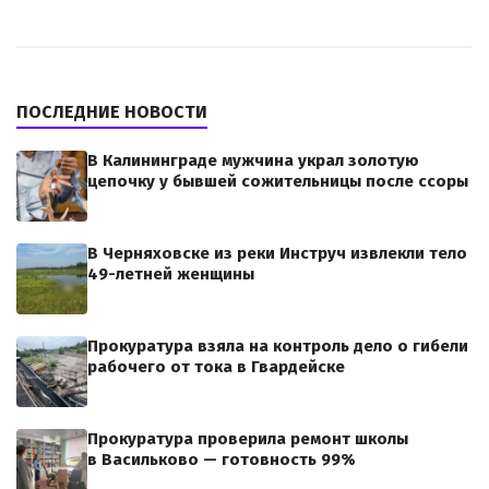
ПОСЛЕДНИЕ НОВОСТИ
В Калининграде мужчина украл золотую
цепочку у бывшей сожительницы после ссоры
В Черняховске из реки Инструч извлекли тело
49-летней женщины
Прокуратура взяла на контроль дело о гибели
рабочего от тока в Гвардейске
Прокуратура проверила ремонт школы
в Васильково — готовность 99%