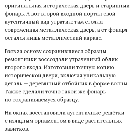
оригинальная историческая дверь и старинный
фонарь. А вот второй входной портал свой
аутентичный вид утратил: там стояла
современная металлическая дверь, а от фонаря
остался лишь металлический каркас.
Взяв за основу сохранившиеся образцы,
ремонтники воссоздали утраченный облик
второго входа. Изготовили точную копию
исторической двери, включая уникальную
деталь — деревянный отбойник в форме волны.
Также сделали точно такой же фонарь
по сохранившемуся образцу.
На окнах восстановили аутентичные решётки
с изящным орнаментом в виде растительных
завитков.