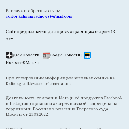
Реклама и обратная связь:
editor.kaliningradnews@gmail.com
Сайт предназначен для просмотра лицам старше 18
лет.
Дзен.Новости
|
Google.Новости
|
Новости@Mail.Ru
При копировании информации активная ссылка на
KaliningradNews.ru обязательна.
Деятельность компании Meta (и её продуктов Facebook
и Instagram) признана экстремистской, запрещена на
территории России по решению Тверского суда
Москвы от 21.03.2022.