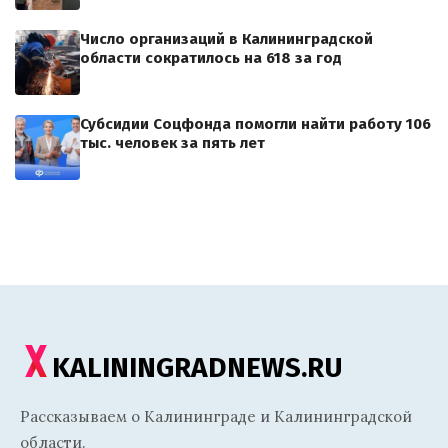
Число организаций в Калининградской
области сократилось на 618 за год
Субсидии Соцфонда помогли найти работу 106
тыс. человек за пять лет
KALININGRADNEWS.RU
Рассказываем о Калининграде и Калининградской
области.