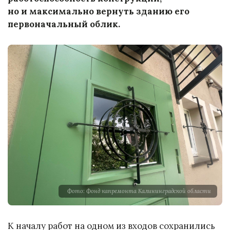
но и максимально вернуть зданию его
первоначальный облик.
Фото: Фонд капремонта Калининградской области
К началу работ на одном из входов сохранились