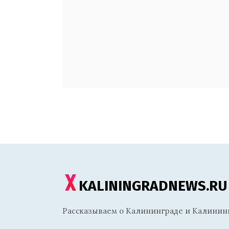
KALININGRADNEWS.RU
Рассказываем о Калининграде и Калининг