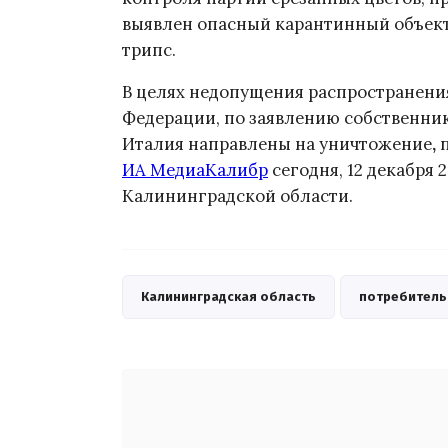
выявлен опасный карантинный объек
трипс.
В целях недопущения распространени
Федерации, по заявлению собственни
Италия направлены на уничтожение
,
ИА МедиаКалибр
сегодня, 12 декабря 
Калининградской области.
Калининградская область
потребитель