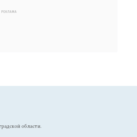
РЕКЛАМА
радской области.