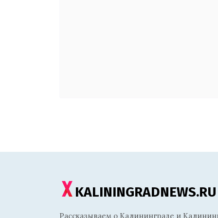
KALININGRADNEWS.RU
Рассказываем о Калининграде и Калининг