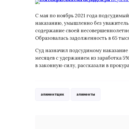
С мая по ноябрь 2021 года подсудимы
наказанию, умышленно без уважитель
содержание своей несовершеннолетней
Образовалась задолженность в 65 тыся
Суд назначил подсудимому наказание 
месяцев с удержанием из заработка 5%
в законную силу, рассказали в проку
алиментщик
алименты