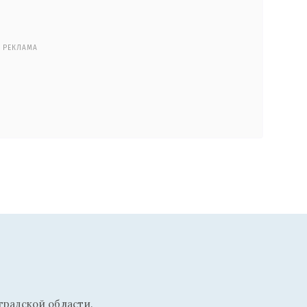
РЕКЛАМА
радской области.