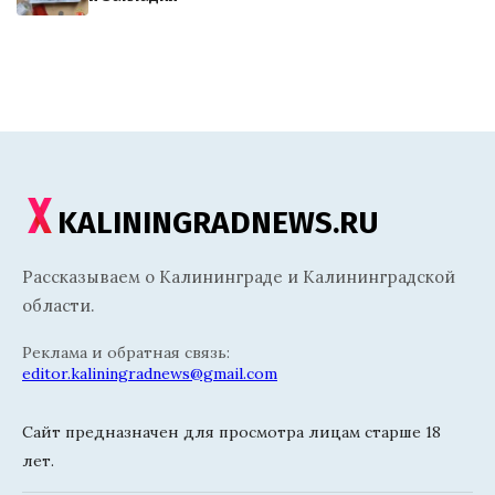
KALININGRADNEWS.RU
Рассказываем о Калининграде и Калининградской
области.
Реклама и обратная связь:
editor.kaliningradnews@gmail.com
Сайт предназначен для просмотра лицам старше 18
лет.