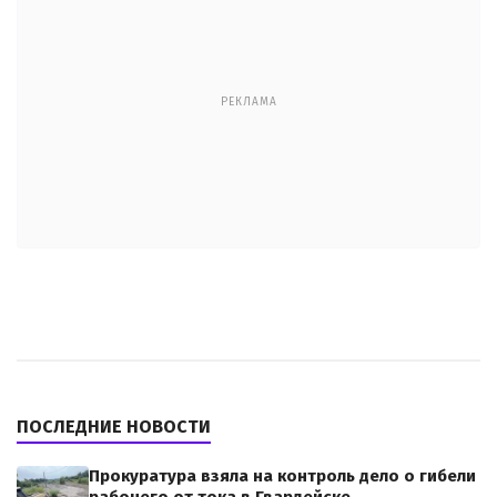
РЕКЛАМА
ПОСЛЕДНИЕ НОВОСТИ
Прокуратура взяла на контроль дело о гибели