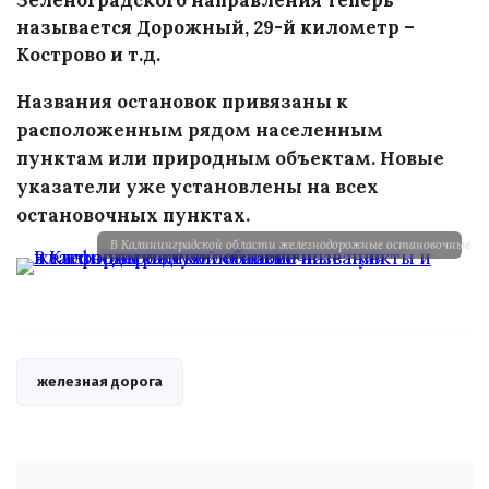
называется Дорожный, 29-й километр –
Кострово и т.д.
Названия остановок привязаны к
расположенным рядом населенным
пунктам или природным объектам. Новые
указатели уже установлены на всех
остановочных пунктах.
В Калининградской области железнодорожные остановочные п
железная дорога