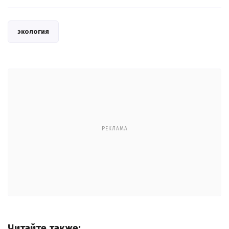
экология
РЕКЛАМА
Читайте также: