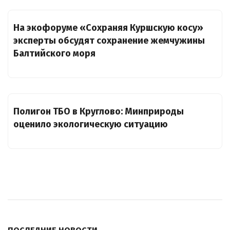
На экофоруме «Сохраняя Куршскую косу»
эксперты обсудят сохранение жемчужины
Балтийского моря
Полигон ТБО в Круглово: Минприроды
оценило экологическую ситуацию