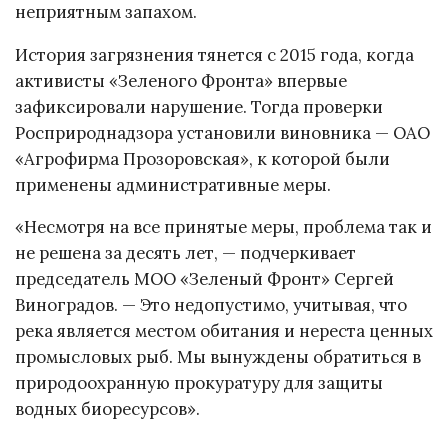
неприятным запахом.
История загрязнения тянется с 2015 года, когда
активисты «Зеленого Фронта» впервые
зафиксировали нарушение. Тогда проверки
Росприроднадзора установили виновника — ОАО
«Агрофирма Прозоровская», к которой были
применены административные меры.
«Несмотря на все принятые меры, проблема так и
не решена за десять лет, — подчеркивает
председатель МОО «Зеленый Фронт» Сергей
Виноградов. — Это недопустимо, учитывая, что
река является местом обитания и нереста ценных
промысловых рыб. Мы вынуждены обратиться в
природоохранную прокуратуру для защиты
водных биоресурсов».