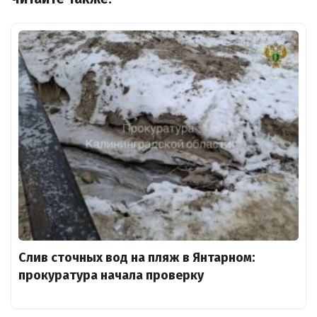
Слив сточных вод на пляж в Янтарном:
прокуратура начала проверку