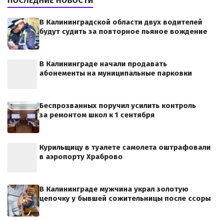
ПОСЛЕДНИЕ НОВОСТИ
В Калининградской области двух водителей
будут судить за повторное пьяное вождение
В Калининграде начали продавать
абонементы на муниципальные парковки
Беспрозванных поручил усилить контроль
за ремонтом школ к 1 сентября
Курильщицу в туалете самолета оштрафовали
в аэропорту Храброво
В Калининграде мужчина украл золотую
цепочку у бывшей сожительницы после ссоры