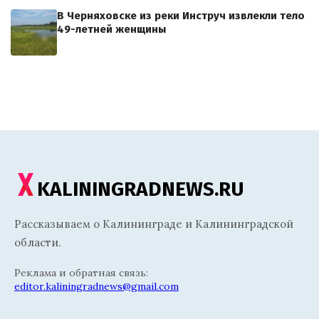
В Черняховске из реки Инструч извлекли тело
49-летней женщины
KALININGRADNEWS.RU
Рассказываем о Калининграде и Калининградской
области.
Реклама и обратная связь:
editor.kaliningradnews@gmail.com