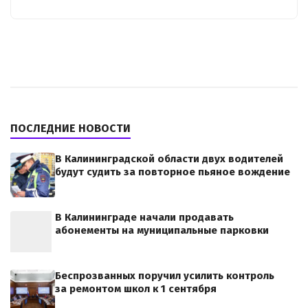
ПОСЛЕДНИЕ НОВОСТИ
В Калининградской области двух водителей
будут судить за повторное пьяное вождение
В Калининграде начали продавать
абонементы на муниципальные парковки
Беспрозванных поручил усилить контроль
за ремонтом школ к 1 сентября