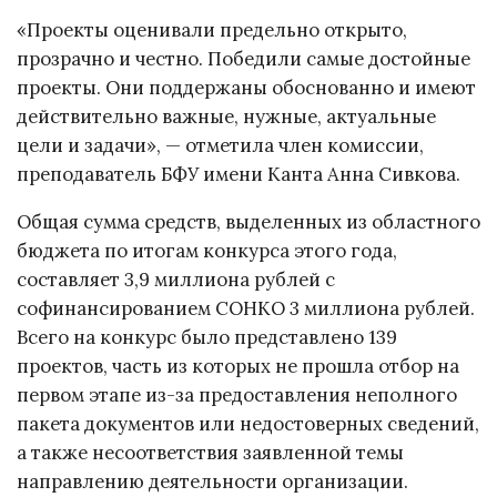
«Проекты оценивали предельно открыто,
прозрачно и честно. Победили самые достойные
проекты. Они поддержаны обоснованно и имеют
действительно важные, нужные, актуальные
цели и задачи», — отметила член комиссии,
преподаватель БФУ имени Канта Анна Сивкова.
Общая сумма средств, выделенных из областного
бюджета по итогам конкурса этого года,
составляет 3,9 миллиона рублей с
софинансированием СОНКО 3 миллиона рублей.
Всего на конкурс было представлено 139
проектов, часть из которых не прошла отбор на
первом этапе из-за предоставления неполного
пакета документов или недостоверных сведений,
а также несоответствия заявленной темы
направлению деятельности организации.