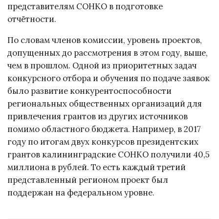
представителям СОНКО в подготовке
отчётности.
По словам членов комиссии, уровень проектов,
допущенных до рассмотрения в этом году, выше,
чем в прошлом. Одной из приоритетных задач
конкурсного отбора и обучения по подаче заявок
было развитие конкурентоспособности
региональных общественных организаций для
привлечения грантов из других источников
помимо областного бюджета. Например, в 2017
году по итогам двух конкурсов президентских
грантов калининградские СОНКО получили 40,5
миллиона в рублей. То есть каждый третий
представленный регионом проект был
поддержан на федеральном уровне.