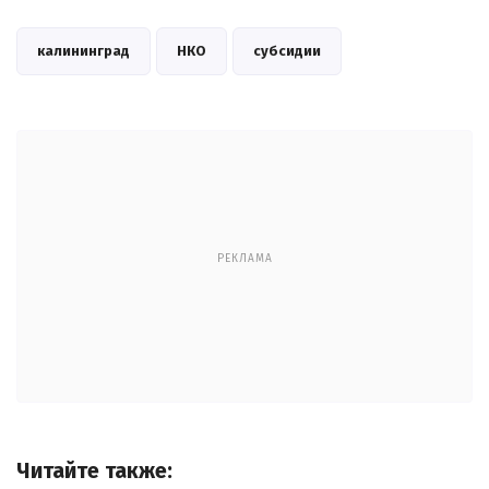
калининград
НКО
субсидии
РЕКЛАМА
Читайте также: