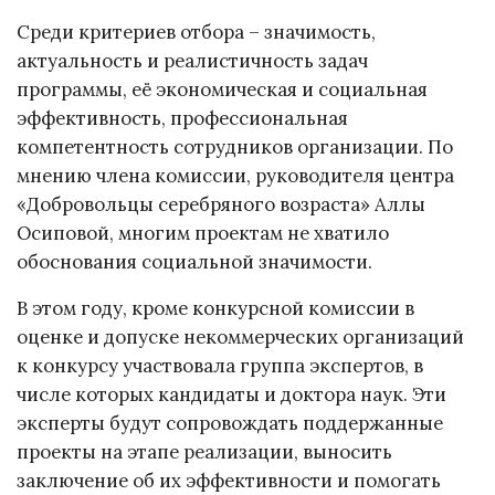
Среди критериев отбора – значимость,
актуальность и реалистичность задач
программы, её экономическая и социальная
эффективность, профессиональная
компетентность сотрудников организации. По
мнению члена комиссии, руководителя центра
«Добровольцы серебряного возраста» Аллы
Осиповой, многим проектам не хватило
обоснования социальной значимости.
В этом году, кроме конкурсной комиссии в
оценке и допуске некоммерческих организаций
к конкурсу участвовала группа экспертов, в
числе которых кандидаты и доктора наук. Эти
эксперты будут сопровождать поддержанные
проекты на этапе реализации, выносить
заключение об их эффективности и помогать