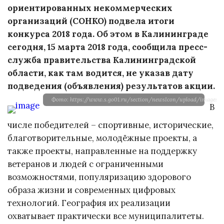
ориентированных некоммерческих
организаций (СОНКО) подвела итоги
конкурса 2018 года
. Об этом в Калининграде
сегодня, 15 марта 2018 года, сообщила пресс-
служба правительства Калининградской
области, как там водится, не указав дату
подведения (объявления) результатов акции.
Фото: https://www.s.go01.ru/section/newsIcon/upload/images/
В
числе победителей – спортивные, исторические,
благотворительные, молодёжные проекты, а
также проекты, направленные на поддержку
ветеранов и людей с ограниченными
возможностями, популяризацию здорового
образа жизни и современных цифровых
технологий. География их реализации
охватывает практически все муниципалитеты.