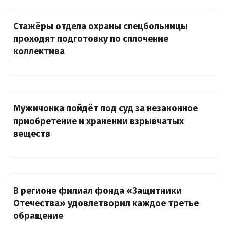
Стажёры отдела охраны спецбольницы
проходят подготовку по сплочение
коллектива
Мужичонка пойдёт под суд за незаконное
приобретение и хранении взрывчатых
веществ
В регионе филиал фонда «Защитники
Отечества» удовлетворил каждое третье
обращение