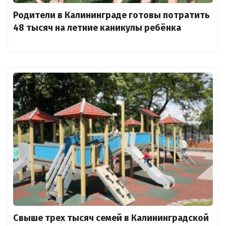
Родители в Калининграде готовы потратить
48 тысяч на летние каникулы ребёнка
Свыше трех тысяч семей в Калининградской