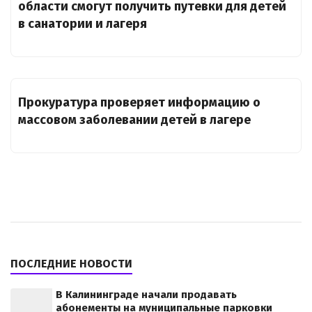
области смогут получить путевки для детей
в санатории и лагеря
Прокуратура проверяет информацию о
массовом заболевании детей в лагере
ПОСЛЕДНИЕ НОВОСТИ
В Калининграде начали продавать
абонементы на муниципальные парковки