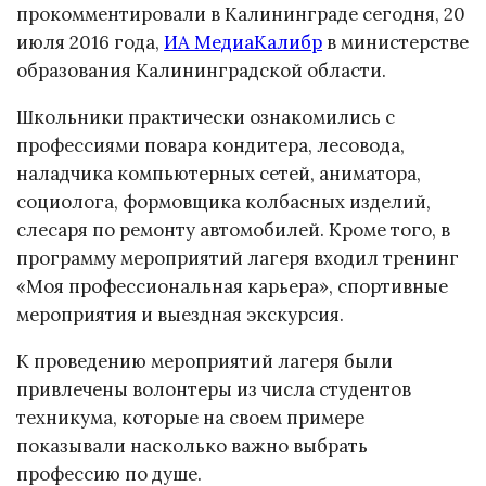
прокомментировали в Калининграде сегодня, 20
июля 2016 года,
ИА МедиаКалибр
в министерстве
образования Калининградской области.
Школьники практически ознакомились с
профессиями повара кондитера, лесовода,
наладчика компьютерных сетей, аниматора,
социолога, формовщика колбасных изделий,
слесаря по ремонту автомобилей. Кроме того, в
программу мероприятий лагеря входил тренинг
«Моя профессиональная карьера», спортивные
мероприятия и выездная экскурсия.
К проведению мероприятий лагеря были
привлечены волонтеры из числа студентов
техникума, которые на своем примере
показывали насколько важно выбрать
профессию по душе.