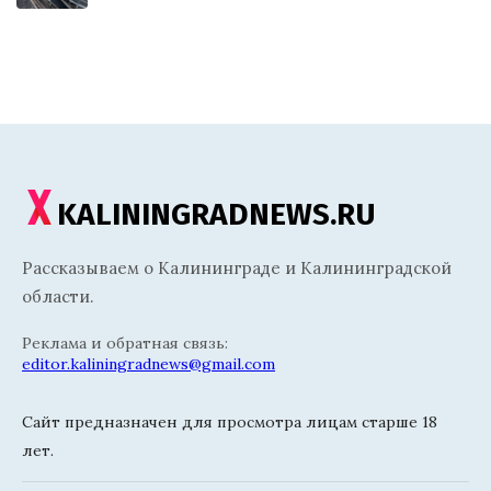
KALININGRADNEWS.RU
Рассказываем о Калининграде и Калининградской
области.
Реклама и обратная связь:
editor.kaliningradnews@gmail.com
Сайт предназначен для просмотра лицам старше 18
лет.