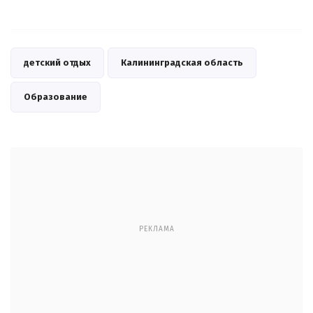
детский отдых
Калининградская область
Образование
РЕКЛАМА