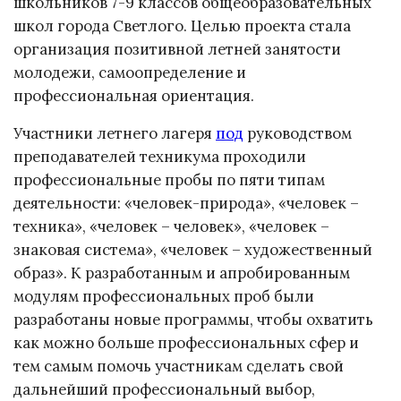
школьников 7-9 классов общеобразовательных
школ города Светлого. Целью проекта стала
организация позитивной летней занятости
молодежи, самоопределение и
профессиональная ориентация.
Участники летнего лагеря
под
руководством
преподавателей техникума проходили
профессиональные пробы по пяти типам
деятельности: «человек-природа», «человек –
техника», «человек – человек», «человек –
знаковая система», «человек – художественный
образ». К разработанным и апробированным
модулям профессиональных проб были
разработаны новые программы, чтобы охватить
как можно больше профессиональных сфер и
тем самым помочь участникам сделать свой
дальнейший профессиональный выбор,