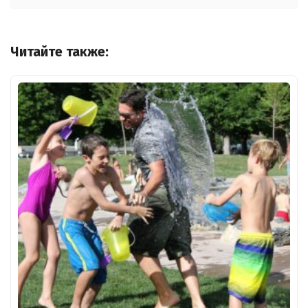
Читайте также: