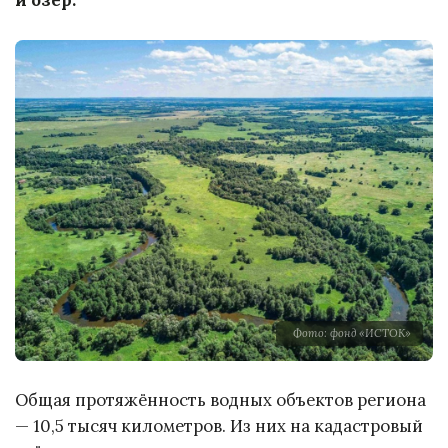
Фото: фонд «ИСТОК»
Общая протяжённость водных объектов региона
— 10,5 тысяч километров. Из них на кадастровый