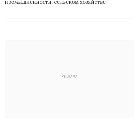
промышленности, сельском хозяйстве.
РЕКЛАМА