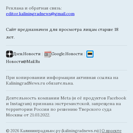
Реклама и обратная связь:
editor.kaliningradnews@gmail.com
Сайт предназначен для просмотра лицам старше 18
лет.
Дзен.Новости
|
Google.Новости
|
Новости@Mail.Ru
При копировании информации активная ссылка на
KaliningradNews.ru обязательна.
Деятельность компании Meta (и её продуктов Facebook
и Instagram) признана экстремистской, запрещена на
территории России по решению Тверского суда
Москвы от 21.03.2022.
© 2026 Калининградньюc.ру (kaliningradnews.ru)
|
О проекте