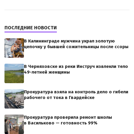
ПОСЛЕДНИЕ НОВОСТИ
В Калининграде мужчина украл золотую
цепочку у бывшей сожительницы после ссоры
В Черняховске из реки Инструч извлекли тело
49-летней женщины
Прокуратура взяла на контроль дело о гибели
рабочего от тока в Гвардейске
Прокуратура проверила ремонт школы
в Васильково — готовность 99%