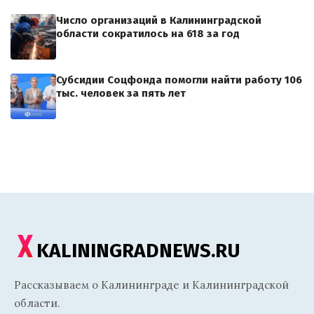
Число организаций в Калининградской
области сократилось на 618 за год
Субсидии Соцфонда помогли найти работу 106
тыс. человек за пять лет
KALININGRADNEWS.RU
Рассказываем о Калининграде и Калининградской
области.