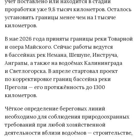
учёт поставлено или находится в стадии
проработки уже 9,8 тысяч километров. Осталось
установить границы менее чем на 1 тысяче
километров.
В мае 2026 года приняты границы реки Товарной
и озера Майского. Сейчас работы ведутся
в бассейнах рек Немана, Шешупе, Инструча,
Анграпы, а также на водоёмах Калининграда
и Светлогорска. В апреле стартовал проект
по корректировке границ бассейна реки
Преголи — его протяжённость до 1300
километров.
Чёткое определение береговых линий
необходимо для соблюдения природоохранных
требований при любой хозяйственной
деятельности вблизи водоёмов — строительстве,