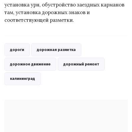
установка урн, обустройство заездных карманов
там, установка дорожных знаков и
соответствующей разметки.
дороги
дорожная разметка
дорожное движение
дорожный ремонт
калининград