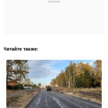
РЕКЛАМА
Читайте также: