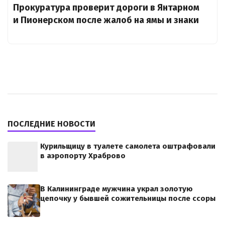
Прокуратура проверит дороги в Янтарном
и Пионерском после жалоб на ямы и знаки
ПОСЛЕДНИЕ НОВОСТИ
Курильщицу в туалете самолета оштрафовали
в аэропорту Храброво
В Калининграде мужчина украл золотую
цепочку у бывшей сожительницы после ссоры