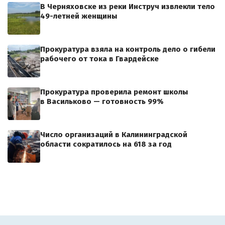
В Черняховске из реки Инструч извлекли тело
49-летней женщины
Прокуратура взяла на контроль дело о гибели
рабочего от тока в Гвардейске
Прокуратура проверила ремонт школы
в Васильково — готовность 99%
Число организаций в Калининградской
области сократилось на 618 за год