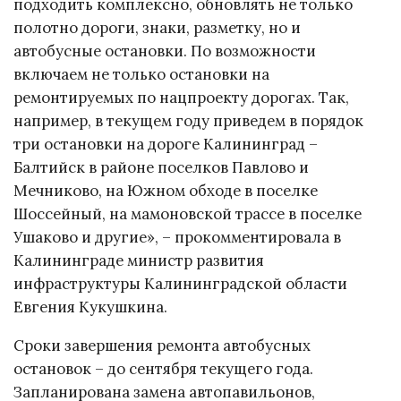
подходить комплексно, обновлять не только
полотно дороги, знаки, разметку, но и
автобусные остановки. По возможности
включаем не только остановки на
ремонтируемых по нацпроекту дорогах. Так,
например, в текущем году приведем в порядок
три остановки на дороге Калининград –
Балтийск в районе поселков Павлово и
Мечниково, на Южном обходе в поселке
Шоссейный, на мамоновской трассе в поселке
Ушаково и другие», – прокомментировала в
Калининграде министр развития
инфраструктуры Калининградской области
Евгения Кукушкина.
Сроки завершения ремонта автобусных
остановок – до сентября текущего года.
Запланирована замена автопавильонов,