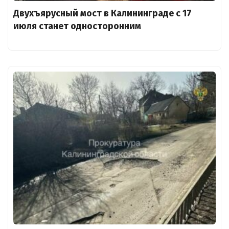
Двухъярусный мост в Калининграде с 17
июля станет односторонним