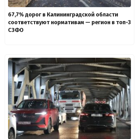
67,7% дорог в Калининградской области
соответствуют нормативам — регион в топ-3
СЗФО