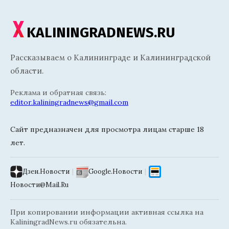
KALININGRADNEWS.RU
Рассказываем о Калининграде и Калининградской
области.
Реклама и обратная связь:
editor.kaliningradnews@gmail.com
Сайт предназначен для просмотра лицам старше 18
лет.
Дзен.Новости
|
Google.Новости
|
Новости@Mail.Ru
При копировании информации активная ссылка на
KaliningradNews.ru обязательна.