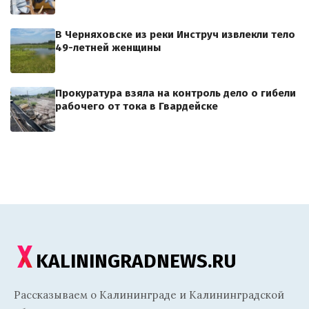
В Черняховске из реки Инструч извлекли тело
49-летней женщины
Прокуратура взяла на контроль дело о гибели
рабочего от тока в Гвардейске
KALININGRADNEWS.RU
Рассказываем о Калининграде и Калининградской