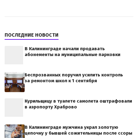
ПОСЛЕДНИЕ НОВОСТИ
В Калининграде начали продавать
абонементы на муниципальные парковки
Беспрозванных поручил усилить контроль
за ремонтом школ к 1 сентября
Курильщицу в туалете самолета оштрафовали
в аэропорту Храброво
В Калининграде мужчина украл золотую
цепочку у бывшей сожительницы после ссоры