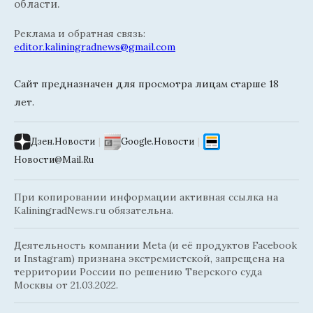
области.
Реклама и обратная связь:
editor.kaliningradnews@gmail.com
Сайт предназначен для просмотра лицам старше 18
лет.
Дзен.Новости
|
Google.Новости
|
Новости@Mail.Ru
При копировании информации активная ссылка на
KaliningradNews.ru обязательна.
Деятельность компании Meta (и её продуктов Facebook
и Instagram) признана экстремистской, запрещена на
территории России по решению Тверского суда
Москвы от 21.03.2022.