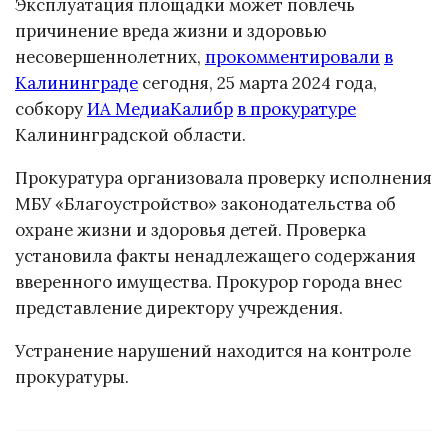
Эксплуатация площадки может повлечь
причинение вреда жизни и здоровью
несовершеннолетних,
прокомментировали
в
Калининграде
сегодня, 25 марта 2024 года,
собкору
ИА МедиаКалибр
в прокуратуре
Калининградской области.
Прокуратура организовала проверку исполнения
МБУ «Благоустройство» законодательства об
охране жизни и здоровья детей. Проверка
установила факты ненадлежащего содержания
вверенного имущества. Прокурор города внес
представление директору учреждения.
Устранение нарушений находится на контроле
прокуратуры.