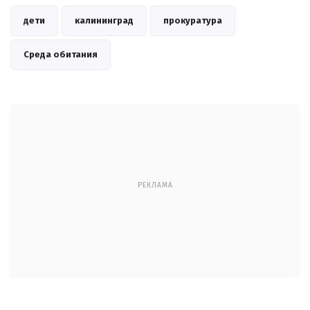
дети
калининград
прокуратура
Среда обитания
РЕКЛАМА