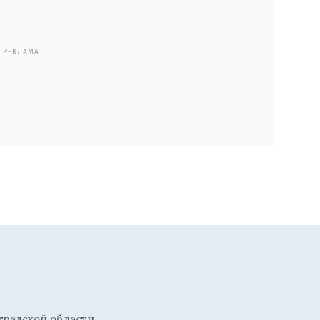
РЕКЛАМА
радской области.