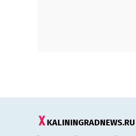
KALININGRADNEWS.RU