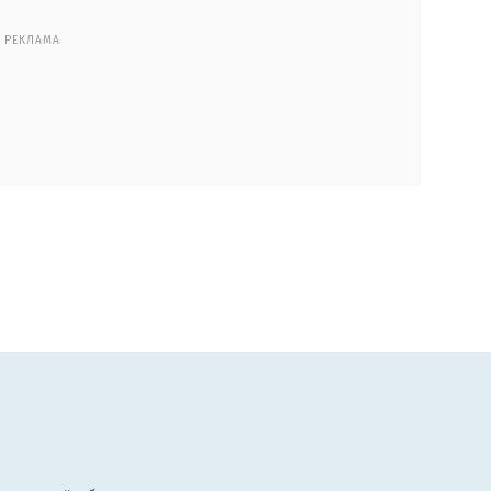
РЕКЛАМА